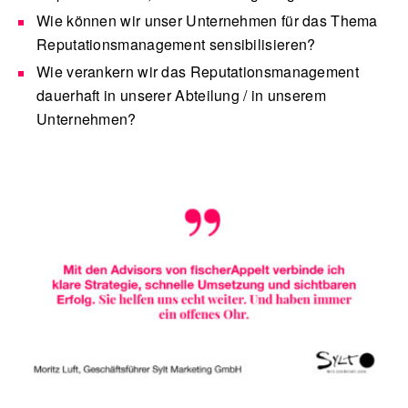
Wie können wir unser Unternehmen für das Thema
Reputationsmanagement sensibilisieren?
Wie verankern wir das Reputationsmanagement
dauerhaft in unserer Abteilung / in unserem
Unternehmen?