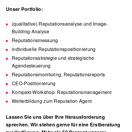
Unser Portfolio:
(qualitative) Reputationsanalyse und Image-
Building-Analyse
Reputationsmessung
individuelle Reputationspositionierung
Reputationsstrategie und strategische
Agendasteuerung
Reputationsmonitoring, Reputationsreports
CEO-Positionierung
Kompakt-Workshop: Reputationsmanagement
Weiterbildung zum Reputation Agent
Lassen Sie uns über Ihre Herausforderung
sprechen. Wir stehen gerne für eine Erstberatung