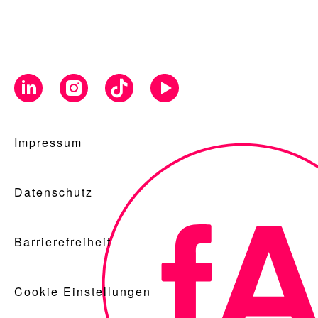
Impressum
Datenschutz
Barrierefreiheit
Cookie Einstellungen