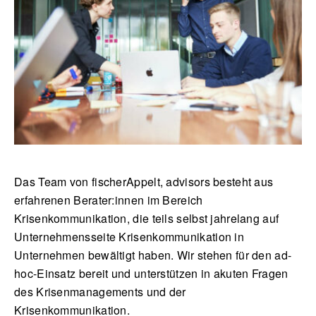
Das Team von fischerAppelt, advisors besteht aus
erfahrenen Berater:innen im Bereich
Krisenkommunikation, die teils selbst jahrelang auf
Unternehmensseite Krisenkommunikation in
Unternehmen bewältigt haben. Wir stehen für den ad-
hoc-Einsatz bereit und unterstützen in akuten Fragen
des Krisenmanagements und der
Krisenkommunikation.