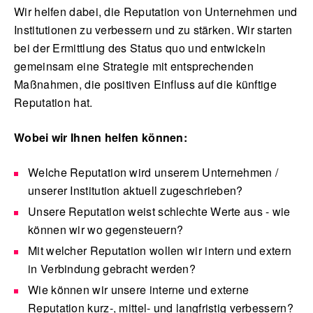
Wir helfen dabei, die Reputation von Unternehmen und
Institutionen zu verbessern und zu stärken. Wir starten
bei der Ermittlung des Status quo und entwickeln
gemeinsam eine Strategie mit entsprechenden
Maßnahmen, die positiven Einfluss auf die künftige
Reputation hat.
Wobei wir Ihnen helfen können:
Welche Reputation wird unserem Unternehmen /
unserer Institution aktuell zugeschrieben?
Unsere Reputation weist schlechte Werte aus - wie
können wir wo gegensteuern?
Mit welcher Reputation wollen wir intern und extern
in Verbindung gebracht werden?
Wie können wir unsere interne und externe
Reputation kurz-, mittel- und langfristig verbessern?