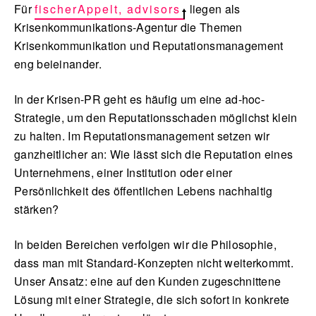
Für
fischerAppelt, advisors
liegen als
Krisenkommunikations-Agentur die Themen
Krisenkommunikation und Reputationsmanagement
eng beieinander.
English
In der Krisen-PR geht es häufig um eine ad-hoc-
Strategie, um den Reputationsschaden möglichst klein
zu halten. Im Reputationsmanagement setzen wir
ganzheitlicher an: Wie lässt sich die Reputation eines
Unternehmens, einer Institution oder einer
Persönlichkeit des öffentlichen Lebens nachhaltig
stärken?
In beiden Bereichen verfolgen wir die Philosophie,
dass man mit Standard-Konzepten nicht weiterkommt.
Unser Ansatz: eine auf den Kunden zugeschnittene
Lösung mit einer Strategie, die sich sofort in konkrete