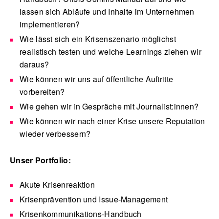
lassen sich Abläufe und Inhalte im Unternehmen
implementieren?
Wie lässt sich ein Krisenszenario möglichst
realistisch testen und welche Learnings ziehen wir
daraus?
Wie können wir uns auf öffentliche Auftritte
vorbereiten?
Wie gehen wir in Gespräche mit Journalist:innen?
Wie können wir nach einer Krise unsere Reputation
wieder verbessern?
Unser Portfolio:
Akute Krisenreaktion
Krisenprävention und Issue-Management
Krisenkommunikations-Handbuch