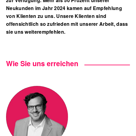
zur Verfügung. Mehr als 50 Prozent unserer
Neukunden im Jahr 2024 kamen auf Empfehlung
von Klienten zu uns. Unsere Klienten sind
offensichtlich so zufrieden mit unserer Arbeit, dass
sie uns weiterempfehlen.
Wie Sie uns erreichen