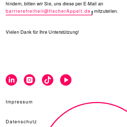
hindern, bitten wir Sie, uns diese per E-Mail an
barrierefreiheit@fischerAppelt.de
mitzuteilen.
Vielen Dank für Ihre Unterstützung!
Impressum
Datenschutz