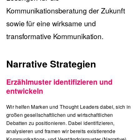
Kommunikationsberatung der Zukunft
sowie für eine wirksame und
English
transformative Kommunikation.
Narrative Strategien
Erzählmuster identifizieren und
entwickeln
Wir helfen Marken und Thought Leaders dabei, sich in
großen gesellschaftlichen und wirtschaftlichen
Debatten zu positionieren. Dabei identifizieren,
analysieren und framen wir bereits existierende
Kommunikations- und Verständnismuster (Narrative),