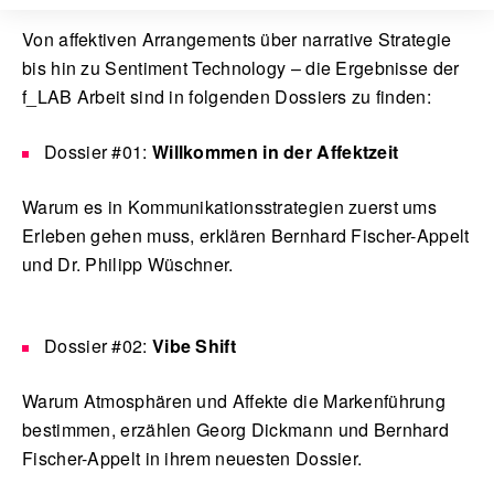
Von affektiven Arrangements über narrative Strategie
bis hin zu Sentiment Technology – die Ergebnisse der
f_LAB Arbeit sind in folgenden Dossiers zu finden:
Dossier #01:
Willkommen in der Affektzeit
Warum es in Kommunikationsstrategien zuerst ums
Erleben gehen muss, erklären Bernhard Fischer-Appelt
und Dr. Philipp Wüschner.
Dossier #02:
Vibe Shift
Warum Atmosphären und Affekte die Markenführung
bestimmen, erzählen Georg Dickmann und Bernhard
Fischer-Appelt in ihrem neuesten Dossier.