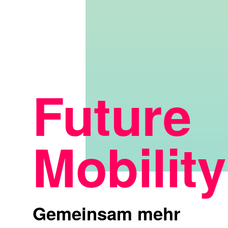
Future
Mobilit
Gemeinsam mehr