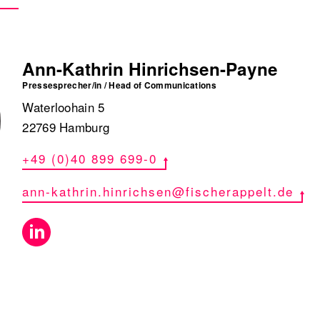
Ann-Kathrin Hinrichsen-Payne
Pressesprecher/in / Head of Communications
Waterloohain 5
22769 Hamburg
+49 (0)40 899 699-0
ann-kathrin.hinrichsen@fischerappelt.de