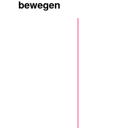
bewegen