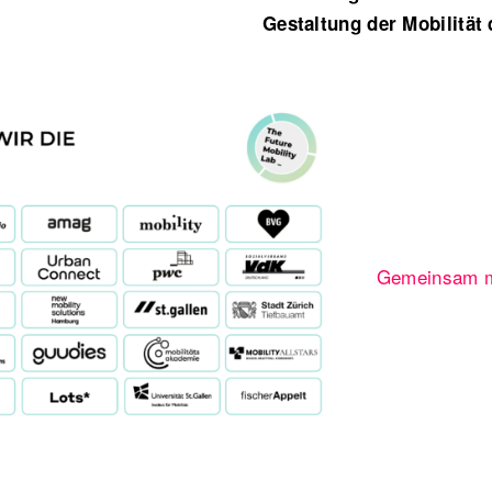
Gestaltung der Mobilität 
Gemeinsam me