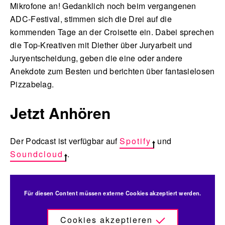
Mikrofone an! Gedanklich noch beim vergangenen
ADC-Festival, stimmen sich die Drei auf die
kommenden Tage an der Croisette ein. Dabei sprechen
die Top-Kreativen mit Diether über Juryarbeit und
Juryentscheidung, geben die eine oder andere
Anekdote zum Besten und berichten über fantasielosen
Pizzabelag.
Jetzt Anhören
Der Podcast ist verfügbar auf
Spotify
und
Soundcloud
.
Für diesen Content müssen externe Cookies akzeptiert werden.
Cookies akzeptieren