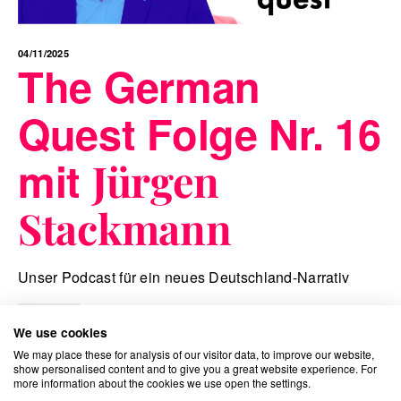
04/11/2025
The German
Quest Folge Nr. 16
mit
Jürgen
Stackmann
Unser Podcast für ein neues Deutschland-Narrativ
Podcast
We use cookies
We may place these for analysis of our visitor data, to improve our website,
show personalised content and to give you a great website experience. For
more information about the cookies we use open the settings.