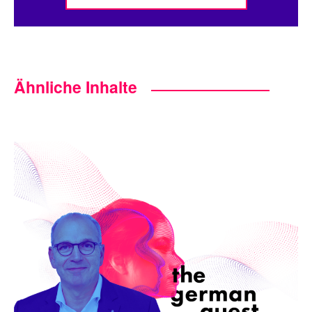
Ähnliche Inhalte