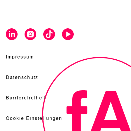
Impressum
Datenschutz
Barrierefreiheit
Cookie Einstellungen