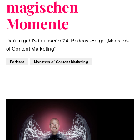
magischen
Momente
Darum geht's in unserer 74. Podcast-Folge „Monsters
of Content Marketing“
Podcast
Monsters of Content Marketing