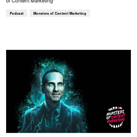
of Content Marketing“
Podcast
Monsters of Content Marketing