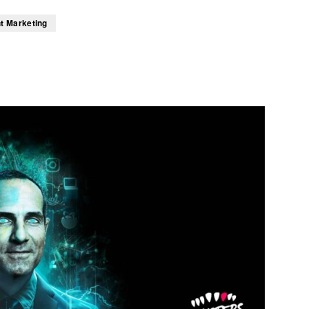
t Marketing