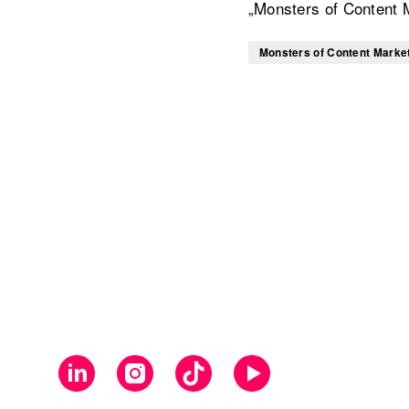
„Monsters of Content 
Monsters of Content Marke