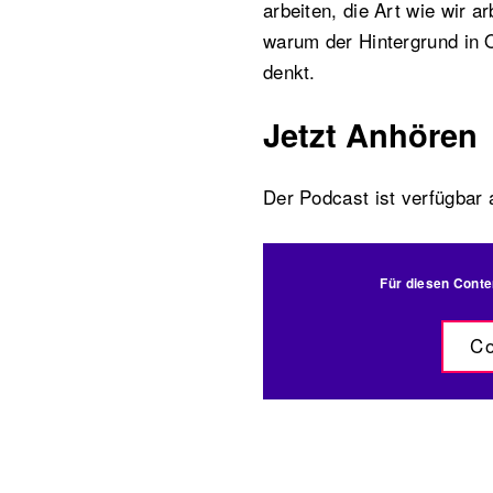
arbeiten, die Art wie wir a
warum der Hintergrund in O
denkt.
Jetzt Anhören
Der Podcast ist verfügbar
Für diesen Conte
Co