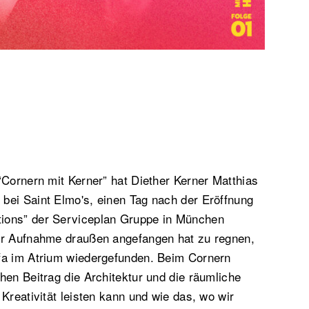
“Cornern mit Kerner” hat Diether Kerner Matthias
bei Saint Elmo's, einen Tag nach der Eröffnung
ions” der Serviceplan Gruppe in München
er Aufnahme draußen angefangen hat zu regnen,
fa im Atrium wiedergefunden. Beim Cornern
hen Beitrag die Architektur und die räumliche
Kreativität leisten kann und wie das, wo wir