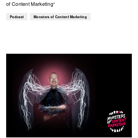
of Content Marketing“
Podcast
Monsters of Content Marketing