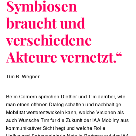
Symbiosen
braucht und
verschiedene
Akteure vernetzt.
“
Tim B. Wegner
Beim Cornern sprechen Diether und Tim darüber, wie
man einen offenen Dialog schaffen und nachhaltige
Mobilität weiterentwickeln kann, welche Visionen als
auch Wünsche Tim für die Zukunft der IAA Mobility aus
kommunikativer Sicht hegt und welche Rolle
Hollywood-Schauspielerin Natalie Portman auf der IAA