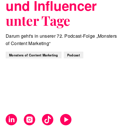
und Influencer
unter Tage
Darum geht's in unserer 72. Podcast-Folge „Monsters
of Content Marketing“
Monsters of Content Marketing
Podcast