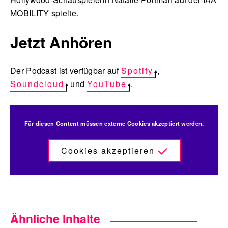
MOBILITY spielte.
Jetzt Anhören
Der Podcast ist verfügbar auf
Spotify
,
Soundcloud
und
YouTube
.
Für diesen Content müssen externe Cookies akzeptiert werden.
Cookies akzeptieren
Ähnliche Inhalte