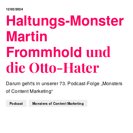
12/02/2024
Haltungs-Monster
Martin
Frommhold
und
die Otto-Hater
Darum geht's in unserer 73. Podcast-Folge „Monsters
of Content Marketing“
Podcast
Monsters of Content Marketing