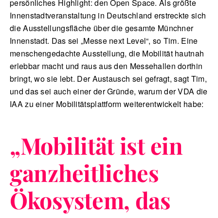
persönliches Highlight: den Open Space. Als größte
Innenstadtveranstaltung in Deutschland erstreckte sich
die Ausstellungsfläche über die gesamte Münchner
Innenstadt. Das sei „Messe next Level“, so Tim. Eine
menschengedachte Ausstellung, die Mobilität hautnah
erlebbar macht und raus aus den Messehallen dorthin
bringt, wo sie lebt. Der Austausch sei gefragt, sagt Tim,
und das sei auch einer der Gründe, warum der VDA die
IAA zu einer Mobilitätsplattform weiterentwickelt habe:
„
Mobilität ist ein
ganzheitliches
Ökosystem, das