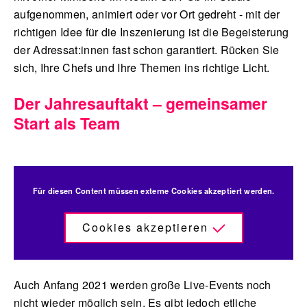
aufgenommen, animiert oder vor Ort gedreht - mit der
richtigen Idee für die Inszenierung ist die Begeisterung
der Adressat:innen fast schon garantiert. Rücken Sie
sich, Ihre Chefs und Ihre Themen ins richtige Licht.
Der Jahresauftakt – gemeinsamer
Start als Team
Für diesen Content müssen externe Cookies akzeptiert werden.
Cookies akzeptieren
Auch Anfang 2021 werden große Live-Events noch
nicht wieder möglich sein. Es gibt jedoch etliche