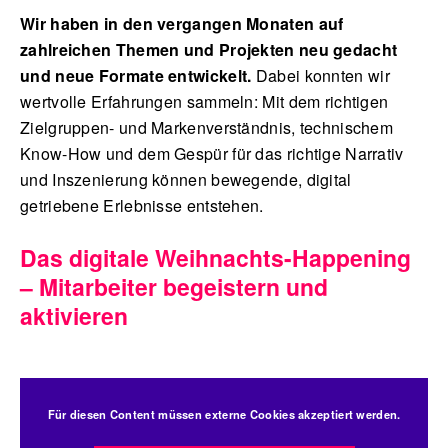
Wir haben in den vergangen Monaten auf
zahlreichen Themen und Projekten neu gedacht
und neue Formate entwickelt.
Dabei konnten wir
wertvolle Erfahrungen sammeln: Mit dem richtigen
Zielgruppen- und Markenverständnis, technischem
Know-How und dem Gespür für das richtige Narrativ
und Inszenierung können bewegende, digital
getriebene Erlebnisse entstehen.
Das digitale Weihnachts-Happening
– Mitarbeiter begeistern und
aktivieren
Für diesen Content müssen externe Cookies akzeptiert werden.