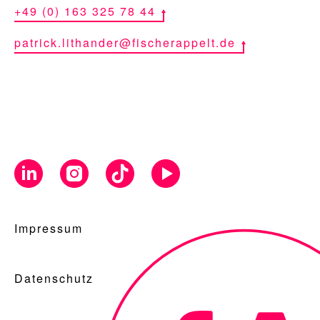
+49 (0) 163 325 78 44
patrick.lithander@fischerappelt.de
Impressum
Datenschutz