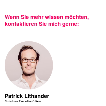
Wenn Sie mehr wissen möchten,
kontaktieren Sie mich gerne:
Patrick Lithander
Christmas Executive Officer