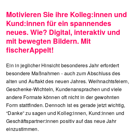
Motivieren Sie ihre Kolleg:innen und
Kund:innen für ein spannendes
English
neues. Wie? Digital, interaktiv und
mit bewegten Bildern. Mit
fischerAppelt!
Ein in jeglicher Hinsicht besonderes Jahr erfordert
besondere Maßnahmen - auch zum Abschluss des
alten und Auftakt des neuen Jahres. Weihnachtsfeiern,
Geschenke-Wichteln, Kundenansprachen und viele
andere Formate können oft nicht in der gewohnten
Form stattfinden. Dennoch ist es gerade jetzt wichtig,
“Danke” zu sagen und Kolleg:innen, Kund:innen und
Geschäftspartner:innen positiv auf das neue Jahr
einzustimmen.