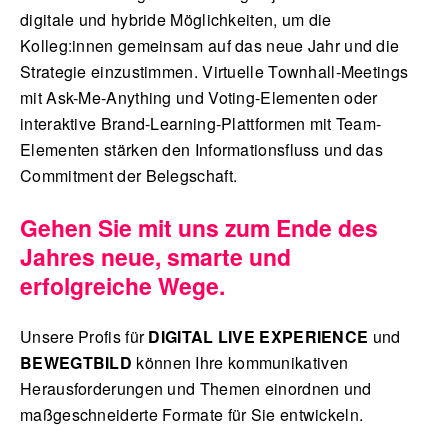
digitale und hybride Möglichkeiten, um die
Kolleg:innen gemeinsam auf das neue Jahr und die
Strategie einzustimmen. Virtuelle Townhall-Meetings
mit Ask-Me-Anything und Voting-Elementen oder
interaktive Brand-Learning-Plattformen mit Team-
Elementen stärken den Informationsfluss und das
Commitment der Belegschaft.
Gehen Sie mit uns zum Ende des
Jahres neue, smarte und
erfolgreiche Wege.
Unsere Profis für
DIGITAL LIVE EXPERIENCE
und
BEWEGTBILD
können Ihre kommunikativen
Herausforderungen und Themen einordnen und
maßgeschneiderte Formate für Sie entwickeln.