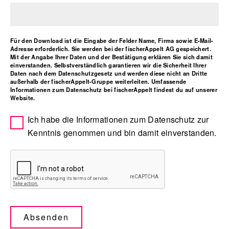
Für den Download ist die Eingabe der Felder Name, Firma sowie E-Mail-
Adresse erforderlich. Sie werden bei der fischerAppelt AG gespeichert.
Mit der Angabe Ihrer Daten und der Bestätigung erklären Sie sich damit
einverstanden. Selbstverständlich garantieren wir die Sicherheit Ihrer
Daten nach dem Datenschutzgesetz und werden diese nicht an Dritte
außerhalb der fischerAppelt-Gruppe weiterleiten. Umfassende
Informationen zum Datenschutz bei fischerAppelt findest du auf unserer
Website.
Ich habe die Informationen zum Datenschutz zur
Kenntnis genommen und bin damit einverstanden.
Bitte leer lassen
Absenden