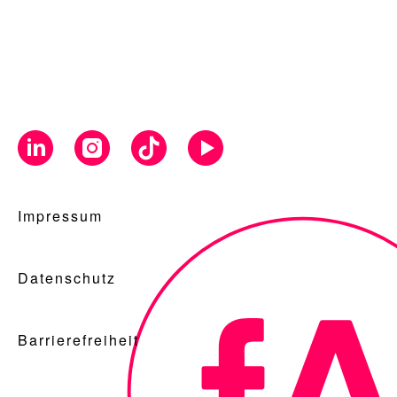
Impressum
Datenschutz
Barrierefreiheit