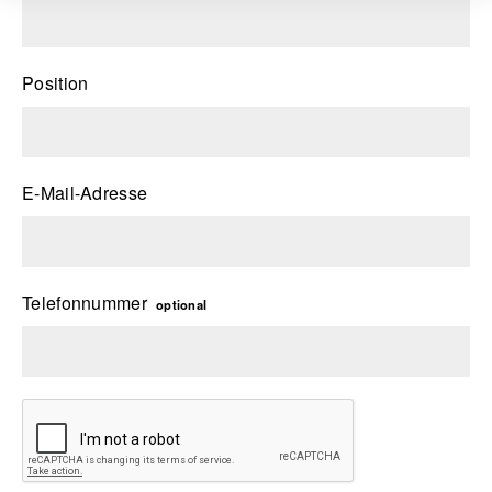
Position
E-Mail-Adresse
Telefonnummer
optional
Bitte leer lassen