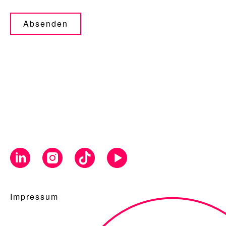
Absenden
Impressum