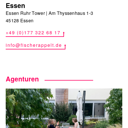
Essen
Essen Ruhr Tower | Am Thyssenhaus 1-3
45128 Essen
+49 (0)177 322 68 17
info@fischerappelt.de
Agenturen