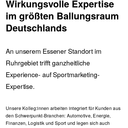
Wirkungsvolle Expertise
im größten Ballungsraum
Deutschlands
Blog
An unserem Essener Standort im
Nachhaltigkeit
Ruhrgebiet trifft ganzheitliche
Experience- auf Sportmarketing-
Expertise.
f_LAB
Unsere Kolleg:innen arbeiten integriert für Kunden aus
Kontakt
den Schwerpunkt-Branchen: Automotive, Energie,
Finanzen, Logistik und Sport und legen sich auch