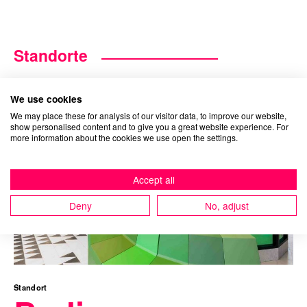
Standorte
We use cookies
We may place these for analysis of our visitor data, to improve our website,
show personalised content and to give you a great website experience. For
more information about the cookies we use open the settings.
Accept all
Deny
No, adjust
Standort