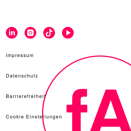
Impressum
Datenschutz
Barrierefreiheit
Cookie Einstellungen