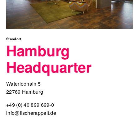
Standort
Hamburg
Headquarter
Waterloohain 5
22769 Hamburg
+49 (0) 40 899 699-0
info@fischerappelt.de