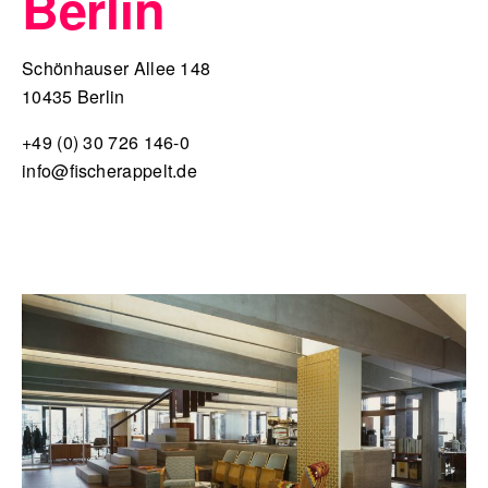
Berlin
Schönhauser Allee 148
10435 Berlin
+49 (0) 30 726 146-0
info@fischerappelt.de