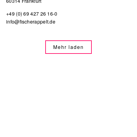
60314 Frankfurt
+49 (0) 69 427 26 16-0
info@fischerappelt.de
Mehr laden