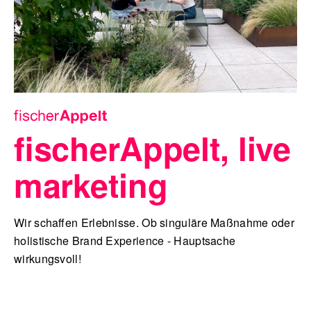
fischerAppelt, live
marketing
Wir schaffen Erlebnisse. Ob singuläre Maßnahme oder
holistische Brand Experience - Hauptsache
wirkungsvoll!