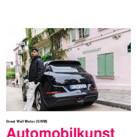
Great Wall Motor (GWM)
Automobilkunst