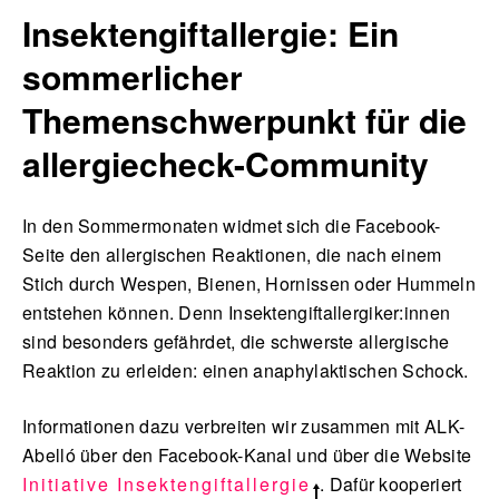
Insektengiftallergie: Ein
sommerlicher
Themenschwerpunkt für die
allergiecheck-Community
In den Sommermonaten widmet sich die Facebook-
Seite den allergischen Reaktionen, die nach einem
Stich durch Wespen, Bienen, Hornissen oder Hummeln
entstehen können. Denn Insektengiftallergiker:innen
sind besonders gefährdet, die schwerste allergische
Reaktion zu erleiden: einen anaphylaktischen Schock.
Informationen dazu verbreiten wir zusammen mit ALK-
Abelló über den Facebook-Kanal und über die Website
Initiative Insektengiftallergie
. Dafür kooperiert