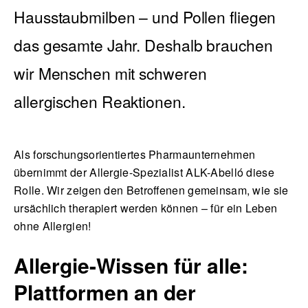
Hausstaubmilben – und Pollen fliegen
das gesamte Jahr. Deshalb brauchen
English
wir Menschen mit schweren
allergischen Reaktionen.
Als forschungsorientiertes Pharmaunternehmen
übernimmt der Allergie-Spezialist ALK-Abelló diese
Rolle. Wir zeigen den Betroffenen gemeinsam, wie sie
ursächlich therapiert werden können – für ein Leben
ohne Allergien!
Allergie-Wissen für alle:
Plattformen an der