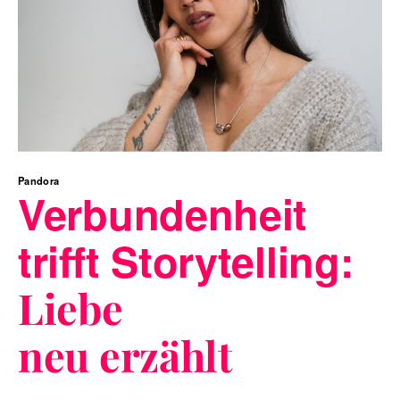
Pandora
Verbundenheit
trifft Storytelling:
Liebe
neu erzählt