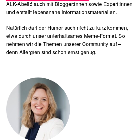
ALK-Abelló auch mit Blogger:innen sowie Expert:innen
und erstellt lebensnahe Informationsmaterialien.
Natürlich darf der Humor auch nicht zu kurz kommen,
etwa durch unser unterhaltsames Meme-Format. So
nehmen wir die Themen unserer Community auf –
denn Allergien sind schon ernst genug.