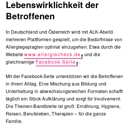
Lebenswirklichkeit der
Betroffenen
In Deutschland und Österreich wird mit ALK-Abelló
mehreren Plattformen gespielt, um die Bedürfnisse von
Allergiegeplagten optimal einzugehen. Etwa durch die
Website
www.allergiecheck.de
und die
gleichnamige
Facebook-Seite
.
Mit der Facebook-Seite unterstützen wir die Betroffenen
in ihrem Alltag. Eine Mischung aus Bildung und
Unterhaltung in abwechslungsreichen Formaten schafft
täglich ein Stück Aufklärung und sorgt für Involvement.
Die Themen-Bandbreite ist groß: Ernährung, Hygiene,
Reisen, Berufsleben, Therapien – für die ganze
Familie.