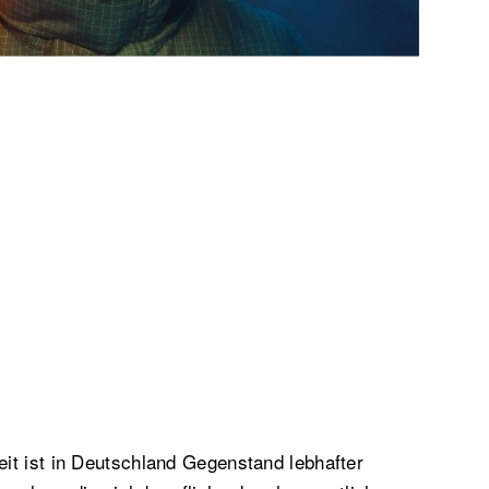
it ist in Deutschland Gegenstand lebhafter