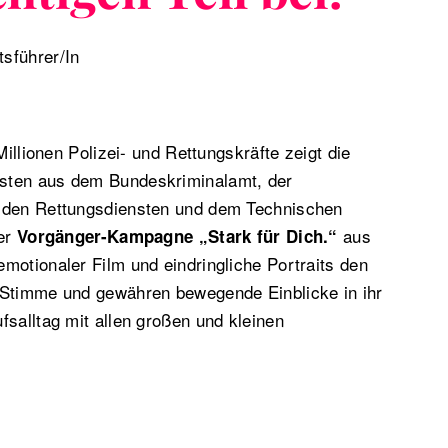
tsführer/In
Millionen Polizei- und Rettungskräfte zeigt die
sten aus dem Bundeskriminalamt, der
 den Rettungsdiensten und dem Technischen
der
aus
Vorgänger-Kampagne „Stark für Dich.“
motionaler Film und eindringliche Portraits den
 Stimme und gewähren bewegende Einblicke in ihr
fsalltag mit allen großen und kleinen