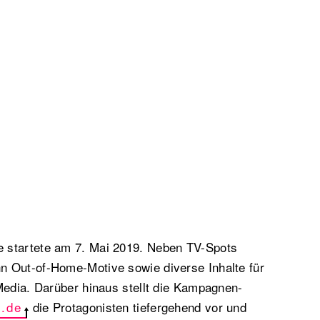
 startete am 7. Mai 2019. Neben TV-Spots
 Out-of-Home-Motive sowie diverse Inhalte für
Media. Darüber hinaus stellt die Kampagnen-
d.de
die Protagonisten tiefergehend vor und