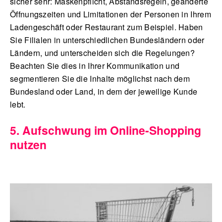
sicher sehr: Maskenpflicht, Abstandsregeln, geänderte
Öffnungszeiten und Limitationen der Personen in Ihrem
Ladengeschäft oder Restaurant zum Beispiel. Haben
Sie Filialen in unterschiedlichen Bundesländern oder
Ländern, und unterscheiden sich die Regelungen?
Beachten Sie dies in Ihrer Kommunikation und
segmentieren Sie die Inhalte möglichst nach dem
Bundesland oder Land, in dem der jeweilige Kunde
lebt.
5. Aufschwung im Online-Shopping
nutzen