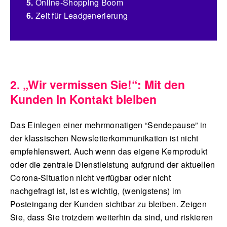
5.
Online-Shopping Boom
6.
Zeit für Leadgenerierung
2. „Wir vermissen Sie!“: Mit den
Kunden in Kontakt bleiben
Das Einlegen einer mehrmonatigen “Sendepause” in
der klassischen Newsletterkommunikation ist nicht
empfehlenswert. Auch wenn das eigene Kernprodukt
oder die zentrale Dienstleistung aufgrund der aktuellen
Corona-Situation nicht verfügbar oder nicht
nachgefragt ist, ist es wichtig, (wenigstens) im
Posteingang der Kunden sichtbar zu bleiben. Zeigen
Sie, dass Sie trotzdem weiterhin da sind, und riskieren