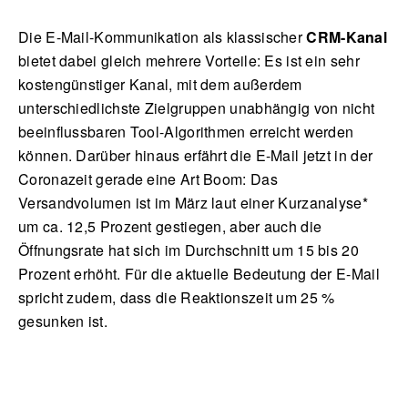
Die E-Mail-Kommunikation als klassischer
CRM-Kanal
bietet dabei gleich mehrere Vorteile: Es ist ein sehr
kostengünstiger Kanal, mit dem außerdem
unterschiedlichste Zielgruppen unabhängig von nicht
beeinflussbaren Tool-Algorithmen erreicht werden
können. Darüber hinaus erfährt die E-Mail jetzt in der
Coronazeit gerade eine Art Boom: Das
Versandvolumen ist im März laut einer Kurzanalyse*
um ca. 12,5 Prozent gestiegen, aber auch die
Öffnungsrate hat sich im Durchschnitt um 15 bis 20
Prozent erhöht. Für die aktuelle Bedeutung der E-Mail
spricht zudem, dass die Reaktionszeit um 25 %
gesunken ist.