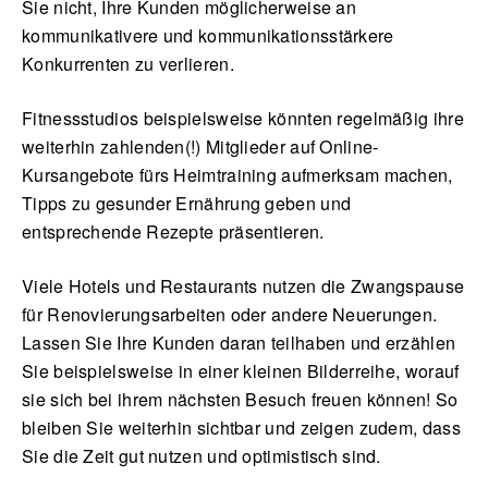
Sie nicht, Ihre Kunden möglicherweise an
kommunikativere und kommunikationsstärkere
Konkurrenten zu verlieren.
Fitnessstudios beispielsweise könnten regelmäßig ihre
weiterhin zahlenden(!) Mitglieder auf Online-
Kursangebote fürs Heimtraining aufmerksam machen,
Tipps zu gesunder Ernährung geben und
entsprechende Rezepte präsentieren.
Viele Hotels und Restaurants nutzen die Zwangspause
für Renovierungsarbeiten oder andere Neuerungen.
Lassen Sie Ihre Kunden daran teilhaben und erzählen
Sie beispielsweise in einer kleinen Bilderreihe, worauf
sie sich bei ihrem nächsten Besuch freuen können! So
bleiben Sie weiterhin sichtbar und zeigen zudem, dass
Sie die Zeit gut nutzen und optimistisch sind.