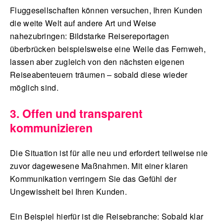
Fluggesellschaften können versuchen, Ihren Kunden
die weite Welt auf andere Art und Weise
nahezubringen: Bildstarke Reisereportagen
überbrücken beispielsweise eine Weile das Fernweh,
lassen aber zugleich von den nächsten eigenen
Reiseabenteuern träumen – sobald diese wieder
möglich sind.
3. Offen und transparent
kommunizieren
Die Situation ist für alle neu und erfordert teilweise nie
zuvor dagewesene Maßnahmen. Mit einer klaren
Kommunikation verringern Sie das Gefühl der
Ungewissheit bei Ihren Kunden.
Ein Beispiel hierfür ist die Reisebranche: Sobald klar