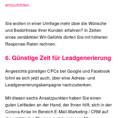
einzurichten.
Sie wollen in einer Umfrage mehr über die Wünsche
und Bedürfnisse Ihrer Kunden erfahren? In Zeiten
eines verstärkten Wir-Gefühls dürfen Sie mit höheren
Response-Raten rechnen.
6. Günstige Zeit für Leadgenerierung
Angesichts günstiger CPCs bei Google und Facebook
lohnt es sich jetzt auch, über eine Adress- und
Leadgenerierungskampagne nachzudenken.
Mit diesen sechs Ansatzpunkten haben Sie einen
guten Leitfaden an der Hand, der Ihnen hilft, sich in der
Corona-Krise im Bereich E-Mail-Marketing / CRM auf