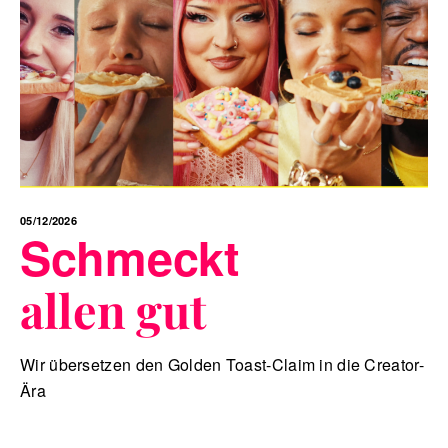
05/12/2026
Schmeckt
allen gut
Wir übersetzen den Golden Toast-Claim in die Creator-
Ära