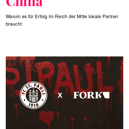
China
Warum es für Erfolg im Reich der Mitte lokale Partner
braucht