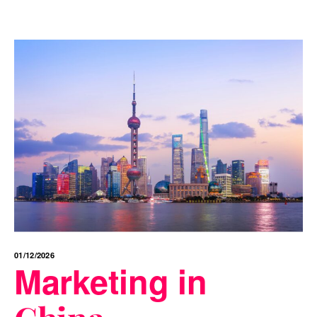
01/12/2026
Marketing in