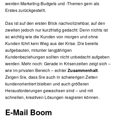
werden Marketing-Budgets und -Themen gern als
Erstes zurückgestellt.
Das ist auf den ersten Blick nachvollziehbar, auf den
English
zweiten jedoch nur kurzfristig gedacht: Denn nichts ist
so wichtig wie die Kunden von morgen und ohne
Kunden führt kein Weg aus der Krise. Die bereits
aufgebauten, mitunter langjährigen
Kundenbeziehungen sollten nicht unbedacht aufgeben
werden. Mehr noch: Gerade in Krisenzeiten zeigt sich –
wie im privaten Bereich – echter
Zusammenhalt
.
Zeigen Sie, dass Sie auch in schwierigen Zeiten
kundenorientiert bleiben und auch größeren
Herausforderungen gewachsen sind – und mit
schnellen, kreativen Lösungen reagieren können.
E-Mail Boom