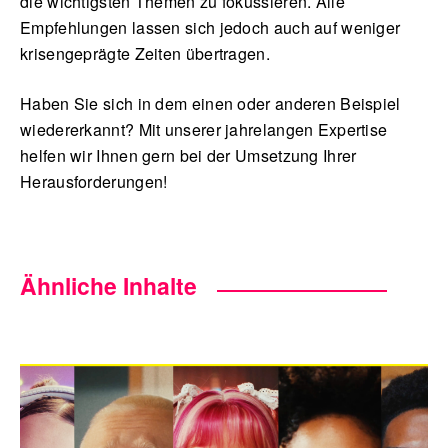
die wichtigsten Themen zu fokussieren. Alle
Empfehlungen lassen sich jedoch auch auf weniger
krisengeprägte Zeiten übertragen.
Haben Sie sich in dem einen oder anderen Beispiel
wiedererkannt? Mit unserer jahrelangen Expertise
helfen wir Ihnen gern bei der Umsetzung Ihrer
Herausforderungen!
Ähnliche Inhalte