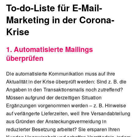
To-do-Liste für E-Mail-
Marketing in der Corona-
Krise
1. Automatisierte Mailings
überprüfen
Die automatisierte Kommunikation muss auf ihre
Aktualität in der Krise überprüft werden: Sind z. B. die
Angaben in den Transaktionsmails noch zutreffend?
Müssen aufgrund der derzeitigen Situation
Ergänzungen vorgenommen werden – z. B. Hinweise
auf verlängerte Lieferzeiten, weil Ihre Versandabteilung
aus Gründen der Ansteckungsvermeidung in
reduzierter Besetzung arbeitet? Sie ersparen Ihren