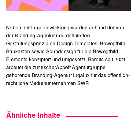
Neben der Logoentwicklung wurden anhand der von
der Branding-Agentur neu definierten
Gestaltungsprinzipien Design-Templates, Bewegtbild-
Baukasten sowie Sounddesign für die Bewegtbild-
Elemente konzipiert und umgesetzt. Bereits seit 2021
arbeitet die zur fischerAppelt Agenturgruppe
gehörende Branding-Agentur Ligalux für das öffentlich-
rechtliche Medienunternehmen SWR.
Ähnliche Inhalte