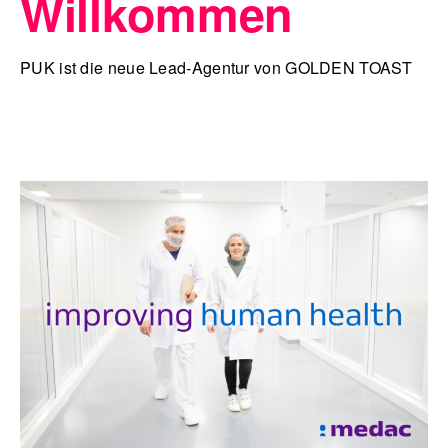
Willkommen
PUK ist die neue Lead-Agentur von GOLDEN TOAST