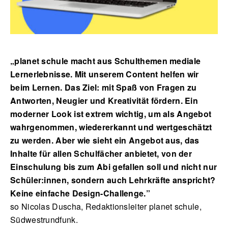
„planet schule macht aus Schulthemen mediale
Lernerlebnisse. Mit unserem Content helfen wir
beim Lernen. Das Ziel: mit Spaß von Fragen zu
Antworten, Neugier und Kreativität fördern. Ein
moderner Look ist extrem wichtig, um als Angebot
wahrgenommen, wiedererkannt und wertgeschätzt
zu werden. Aber wie sieht ein Angebot aus, das
Inhalte für allen Schulfächer anbietet, von der
Einschulung bis zum Abi gefallen soll und nicht nur
Schüler:innen, sondern auch Lehrkräfte anspricht?
Keine einfache Design-Challenge.”
so Nicolas Duscha, Redaktionsleiter planet schule,
Südwestrundfunk.