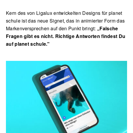
Kern des von Ligalux entwickelten Designs für planet
schule ist das neue Signet, das in animierter Form das
Markenversprechen auf den Punkt bringt:
„Falsche
Fragen gibt es nicht. Richtige Antworten findest Du
auf planet schule."