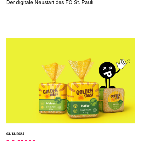
Der digitale Neustart des FC St. Pauli
03/13/2024