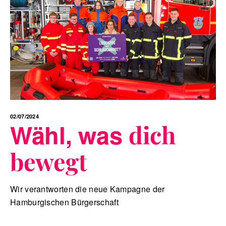
02/07/2024
Wähl, was
dich
bewegt
Wir verantworten die neue Kampagne der
Hamburgischen Bürgerschaft