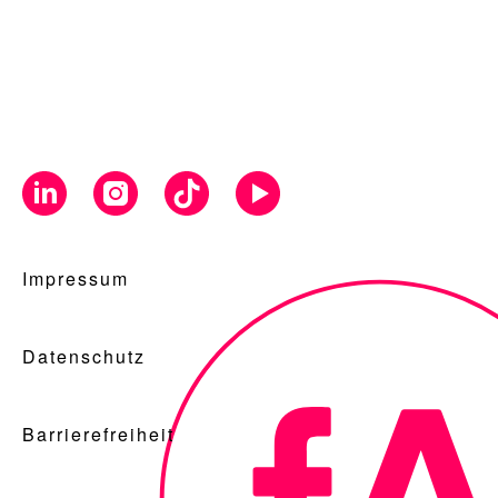
Impressum
Datenschutz
Barrierefreiheit