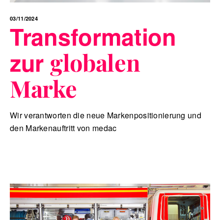
03/11/2024
Transformation
zur
globalen
Marke
Wir verantworten die neue Markenpositionierung und
den Markenauftritt von medac