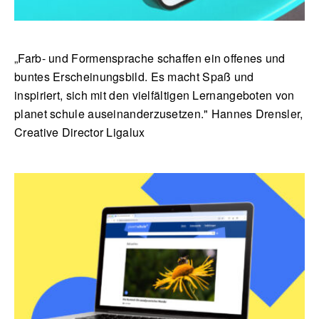
„Farb- und Formensprache schaffen ein offenes und
buntes Erscheinungsbild. Es macht Spaß und
inspiriert, sich mit den vielfältigen Lernangeboten von
planet schule auseinanderzusetzen." Hannes Drensler,
Creative Director Ligalux