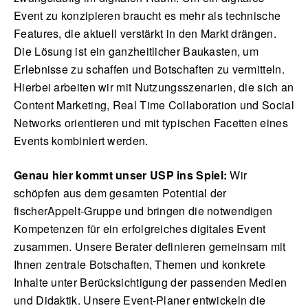
Event zu konzipieren braucht es mehr als technische
Features, die aktuell verstärkt in den Markt drängen.
Die Lösung ist ein ganzheitlicher Baukasten, um
Erlebnisse zu schaffen und Botschaften zu vermitteln.
Hierbei arbeiten wir mit Nutzungsszenarien, die sich an
Content Marketing, Real Time Collaboration und Social
Networks orientieren und mit typischen Facetten eines
Events kombiniert werden.
Genau hier kommt unser USP ins Spiel:
Wir
schöpfen aus dem gesamten Potential der
fischerAppelt-Gruppe und bringen die notwendigen
Kompetenzen für ein erfolgreiches digitales Event
zusammen. Unsere Berater definieren gemeinsam mit
Ihnen zentrale Botschaften, Themen und konkrete
Inhalte unter Berücksichtigung der passenden Medien
und Didaktik. Unsere Event-Planer entwickeln die