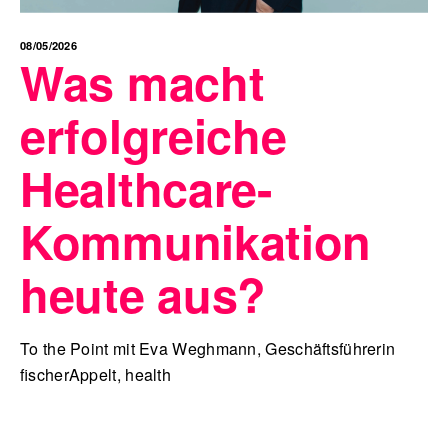
08/05/2026
Was macht
erfolgreiche
Healthcare-
Kommunikation
heute aus?
To the Point mit Eva Weghmann, Geschäftsführerin
fischerAppelt, health