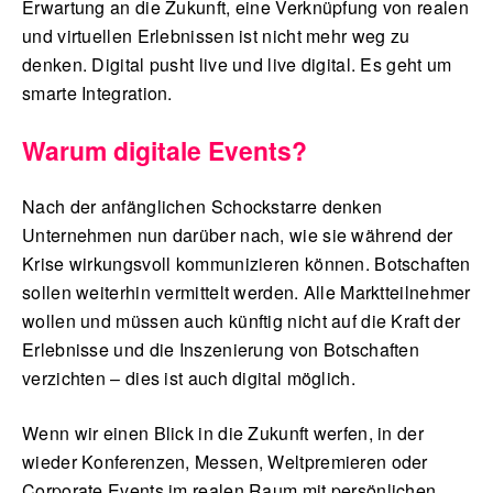
Erwartung an die Zukunft, eine Verknüpfung von realen
und virtuellen Erlebnissen ist nicht mehr weg zu
denken. Digital pusht live und live digital. Es geht um
smarte Integration.
Warum digitale Events?
Nach der anfänglichen Schockstarre denken
Unternehmen nun darüber nach, wie sie während der
Krise wirkungsvoll kommunizieren können. Botschaften
sollen weiterhin vermittelt werden. Alle Marktteilnehmer
wollen und müssen auch künftig nicht auf die Kraft der
Erlebnisse und die Inszenierung von Botschaften
verzichten – dies ist auch digital möglich.
Wenn wir einen Blick in die Zukunft werfen, in der
wieder Konferenzen, Messen, Weltpremieren oder
Corporate Events im realen Raum mit persönlichen