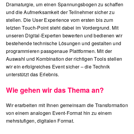
Dramaturgie, um einen Spannungsbogen zu schaffen
und die Aufmerksamkeit der Teilnehmer sicher zu
stellen. Die User Experience vom ersten bis zum
letzten Touch-Point steht dabei im Vordergrund. Mit
unseren Digital-Experten bewerten und bedienen wir
bestehende technische Lösungen und gestalten und
programmieren passgenaue Plattformen. Mit der
Auswahl und Kombination der richtigen Tools stellen
wir ein erfolgreiches Event sicher – die Technik
unterstützt das Erlebnis.
Wie gehen wir das Thema an?
Wir erarbeiten mit Ihnen gemeinsam die Transformation
von einem analogen Event-Format hin zu einem
mehrstufigen, digitalen Format.