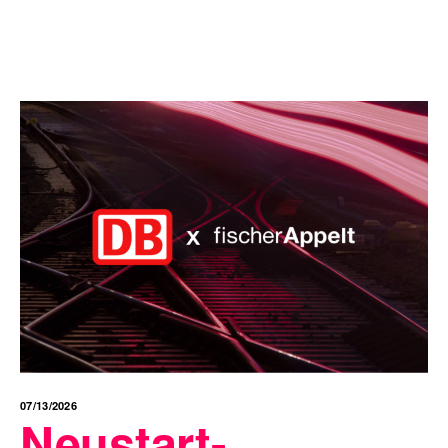
07/13/2026
Neustart-