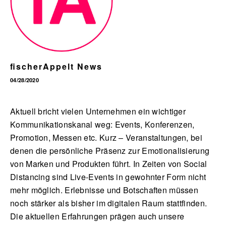
English
fischerAppelt News
04/28/2020
Aktuell bricht vielen Unternehmen ein wichtiger
Kommunikationskanal weg: Events, Konferenzen,
Promotion, Messen etc. Kurz – Veranstaltungen, bei
denen die persönliche Präsenz zur Emotionalisierung
von Marken und Produkten führt. In Zeiten von Social
Distancing sind Live-Events in gewohnter Form nicht
mehr möglich. Erlebnisse und Botschaften müssen
noch stärker als bisher im digitalen Raum stattfinden.
Die aktuellen Erfahrungen prägen auch unsere