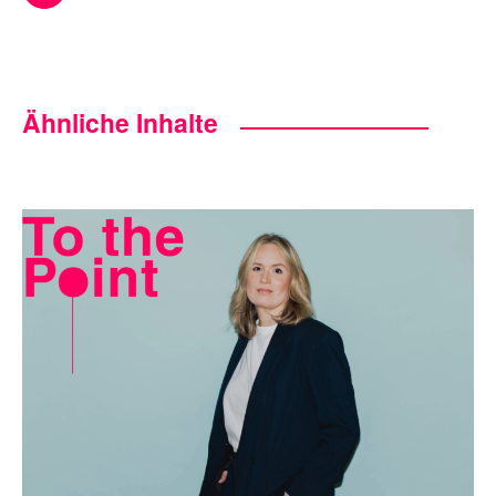
Ähnliche Inhalte