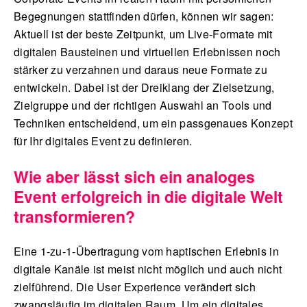
Begegnungen stattfinden dürfen, können wir sagen:
Aktuell ist der beste Zeitpunkt, um Live-Formate mit
digitalen Bausteinen und virtuellen Erlebnissen noch
stärker zu verzahnen und daraus neue Formate zu
entwickeln. Dabei ist der Dreiklang der Zielsetzung,
Zielgruppe und der richtigen Auswahl an Tools und
Techniken entscheidend, um ein passgenaues Konzept
für Ihr digitales Event zu definieren.
Wie aber lässt sich ein analoges
Event erfolgreich in die digitale Welt
transformieren?
Eine 1-zu-1-Übertragung vom haptischen Erlebnis in
digitale Kanäle ist meist nicht möglich und auch nicht
zielführend. Die User Experience verändert sich
zwangsläufig im digitalen Raum. Um ein digitales