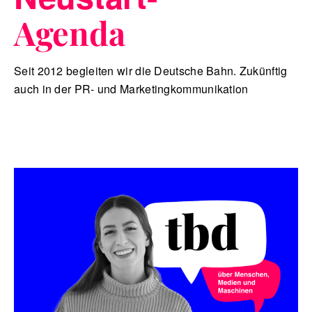
Agenda
Seit 2012 begleiten wir die Deutsche Bahn. Zukünftig
auch in der PR- und Marketingkommunikation