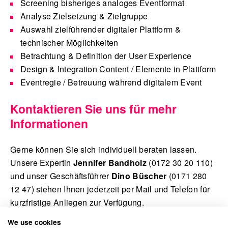
Screening bisheriges analoges Eventformat
Analyse Zielsetzung & Zielgruppe
Auswahl zielführender digitaler Plattform &
technischer Möglichkeiten
Betrachtung & Definition der User Experience
Design & Integration Content / Elemente in Plattform
Eventregie / Betreuung während digitalem Event
Kontaktieren Sie uns für mehr
Informationen
Gerne können Sie sich individuell beraten lassen.
Unsere Expertin
Jennifer Bandholz
(0172 30 20 110)
und unser Geschäftsführer
Dino Büscher
(0171 280
12 47) stehen Ihnen jederzeit per Mail und Telefon für
kurzfristige Anliegen zur Verfügung.
We use cookies