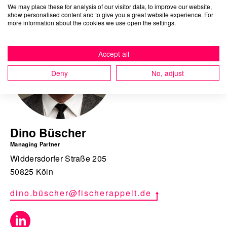
We may place these for analysis of our visitor data, to improve our website,
show personalised content and to give you a great website experience. For
more information about the cookies we use open the settings.
Accept all
Deny
No, adjust
Dino Büscher
Managing Partner
Widdersdorfer Straße 205
50825 Köln
dino.büscher@fischerappelt.de