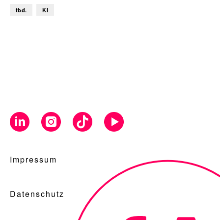
tbd.
KI
Impressum
Datenschutz