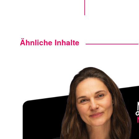
Ähnliche Inhalte