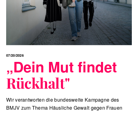
07/20/2026
„Dein Mut findet
Rückhalt"
Wir verantworten die bundesweite Kampagne des
BMJV zum Thema Häusliche Gewalt gegen Frauen