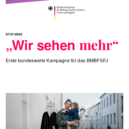
07/31/2026
„Wir sehen
mehr“
Erste bundesweite Kampagne für das BMBFSFJ