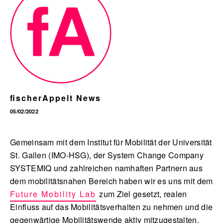
English
fischerAppelt News
05/02/2022
Gemeinsam mit dem Institut für Mobilität der Universität
St. Gallen (IMO-HSG), der System Change Company
SYSTEMIQ und zahlreichen namhaften Partnern aus
dem mobilitätsnahen Bereich haben wir es uns mit dem
Future Mobility Lab
zum Ziel gesetzt, realen
Einfluss auf das Mobilitätsverhalten zu nehmen und die
gegenwärtige Mobilitätswende aktiv mitzugestalten.