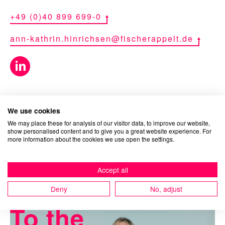
+49 (0)40 899 699-0
ann-kathrin.hinrichsen@fischerappelt.de
We use cookies
We may place these for analysis of our visitor data, to improve our website,
show personalised content and to give you a great website experience. For
more information about the cookies we use open the settings.
Ähnliche Inhalte
Accept all
Deny
No, adjust