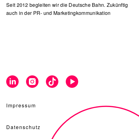
Seit 2012 begleiten wir die Deutsche Bahn. Zukünftig
auch in der PR- und Marketingkommunikation
Impressum
Datenschutz