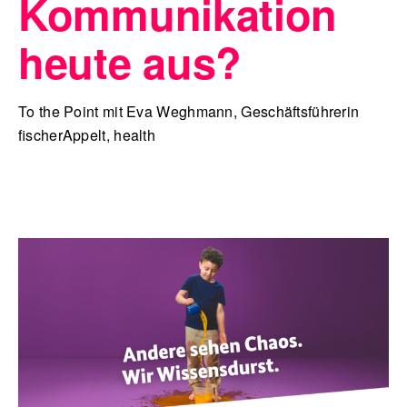
Kommunikation
heute aus?
To the Point mit Eva Weghmann, Geschäftsführerin
fischerAppelt, health