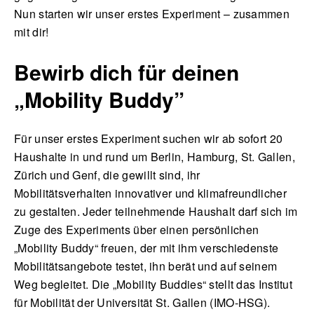
Nun starten wir unser erstes Experiment – zusammen
mit dir!
Bewirb dich für deinen
„Mobility Buddy”
Für unser erstes Experiment suchen wir ab sofort 20
Haushalte in und rund um Berlin, Hamburg, St. Gallen,
Zürich und Genf, die gewillt sind, ihr
Mobilitätsverhalten innovativer und klimafreundlicher
zu gestalten. Jeder teilnehmende Haushalt darf sich im
Zuge des Experiments über einen persönlichen
„Mobility Buddy“ freuen, der mit ihm verschiedenste
Mobilitätsangebote testet, ihn berät und auf seinem
Weg begleitet. Die „Mobility Buddies“ stellt das Institut
für Mobilität der Universität St. Gallen (IMO-HSG).