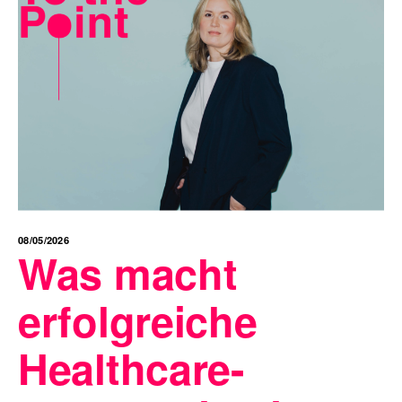
08/05/2026
Was macht
erfolgreiche
Healthcare-