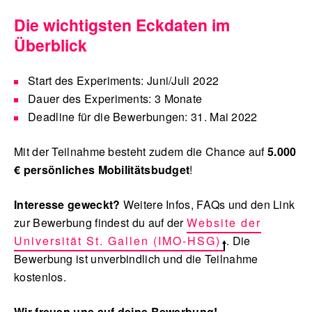
Die wichtigsten Eckdaten im
Überblick
Start des Experiments: Juni/Juli 2022
Dauer des Experiments: 3 Monate
Deadline für die Bewerbungen: 31. Mai 2022
Mit der Teilnahme besteht zudem die Chance auf
5.000
€ persönliches Mobilitätsbudget
!
Interesse geweckt?
Weitere Infos, FAQs und den Link
zur Bewerbung findest du auf der
Website der
Universität St. Gallen (IMO-HSG)
. Die
Bewerbung ist unverbindlich und die Teilnahme
kostenlos.
Wir freuen uns auf deine Bewerbung!