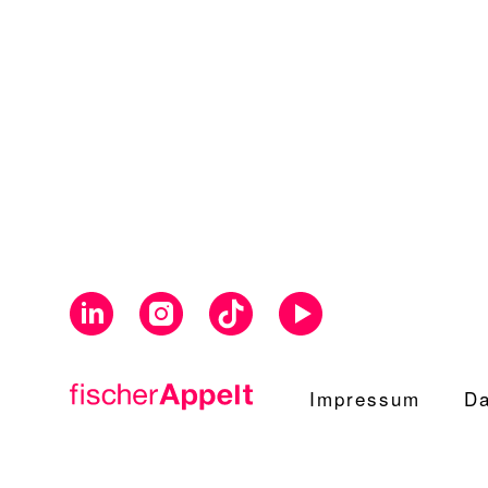
Impressum
Da