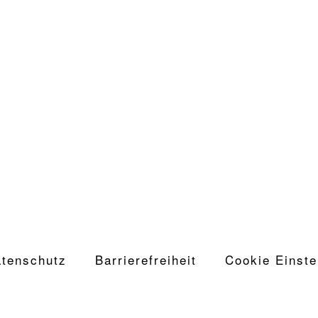
tenschutz
Barrierefreiheit
Cookie Einste