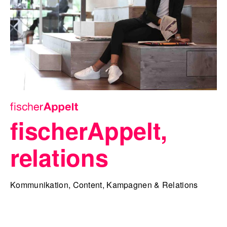
fischerAppelt,
relations
Kommunikation, Content, Kampagnen & Relations