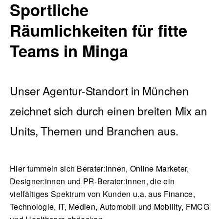
Sportliche
Räumlichkeiten für fitte
Blog
Teams in Minga
Unser Agentur-Standort in München
Nachhaltigkeit
zeichnet sich durch einen breiten Mix an
Units, Themen und Branchen aus.
f_LAB
Hier tummeln sich Berater:innen, Online Marketer,
Designer:innen und PR-Berater:innen, die ein
vielfältiges Spektrum von Kunden u.a. aus Finance,
Kontakt
Technologie, IT, Medien, Automobil und Mobility, FMCG