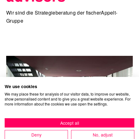
Wir sind die Strategieberatung der fischerAppelt-
Gruppe
We use cookies
We may place these for analysis of our visitor data, to improve our website,
show personalised content and to give you a great website experience. For
more information about the cookies we use open the settings.
Accept all
Deny
No, adjust