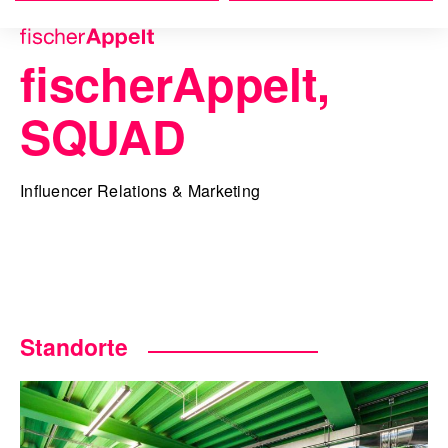
fischerAppelt,
SQUAD
Influencer Relations & Marketing
Standorte