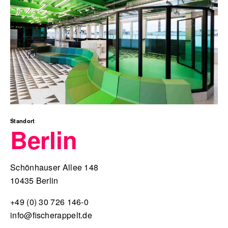
Standort
Berlin
Schönhauser Allee 148
10435 Berlin
+49 (0) 30 726 146-0
info@fischerappelt.de