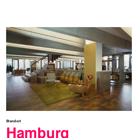
Standort
Hamburg