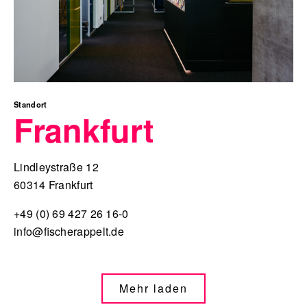
Standort
Frankfurt
Lindleystraße 12
60314 Frankfurt
+49 (0) 69 427 26 16-0
info@fischerappelt.de
Mehr laden