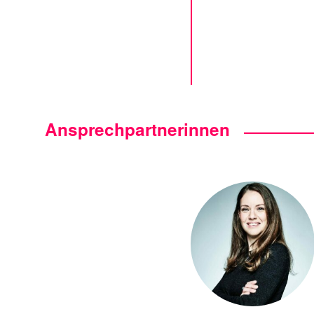
Ansprechpartnerinnen