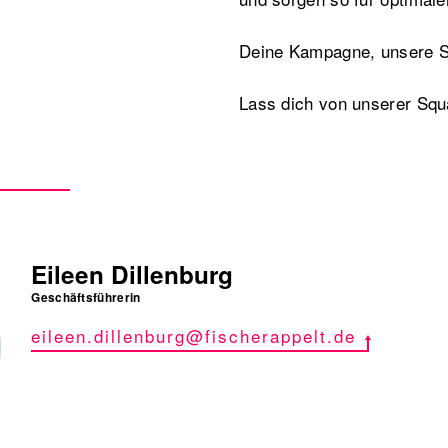
Deine Kampagne, unsere S
Lass dich von unserer Squ
Eileen Dillenburg
Geschäftsführerin
eileen.dillenburg@fischerappelt.de