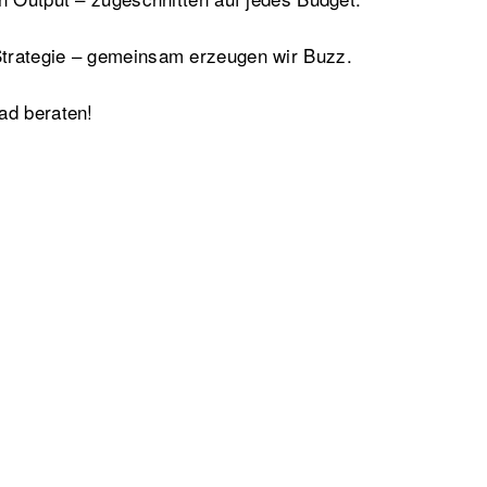
trategie – gemeinsam erzeugen wir Buzz.
ad beraten!