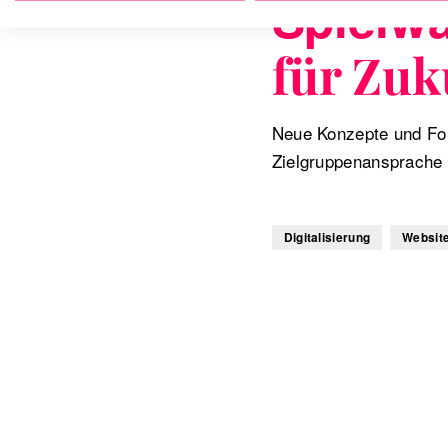
Spielw
für Zuk
Neue Konzepte und Fo
Zielgruppenansprache
Digitalisierung
Websit