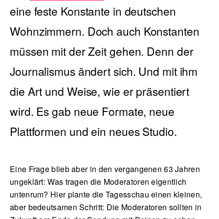
eine feste Konstante in deutschen
Wohnzimmern. Doch auch Konstanten
English
müssen mit der Zeit gehen. Denn der
Journalismus ändert sich. Und mit ihm
die Art und Weise, wie er präsentiert
wird. Es gab neue Formate, neue
Plattformen und ein neues Studio.
Eine Frage blieb aber in den vergangenen 63 Jahren
ungeklärt: Was tragen die Moderatoren eigentlich
untenrum? Hier plante die Tagesschau einen kleinen,
aber bedeutsamen Schritt: Die Moderatoren sollten in