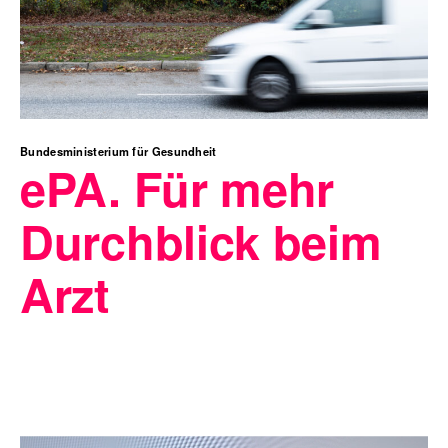
Bundesministerium für Gesundheit
ePA. Für mehr
Durchblick beim
Arzt