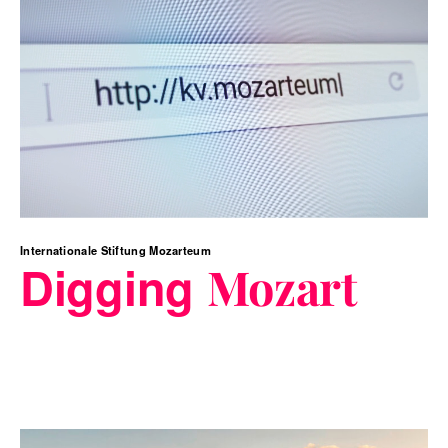
Internationale Stiftung Mozarteum
Digging
Mozart