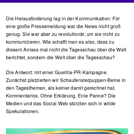
Die Herausforderung lag in der Kommunikation: Für
eine große Pressemeldung war die News nicht groß
genug. Sie war aber zu revolutionär, um sie nicht zu
kommunizieren. Wie schafft man es also, dass zu
diesem Anlass mal nicht die Tagesschau über die Welt
berichtet, sondern die Welt über die Tagesschau?
Die Antwort: mit einer Guerilla-PR-Kampagne.
Zunächst platzierten wir Schaufensterpuppen-Beine in
den Tagesthemen, als keiner damit gerechnet hat.
Kommentarlos. Ohne Erklärung. Eine Panne? Die
Medien und das Social Web stürzten sich in wilde
Spekulationen.