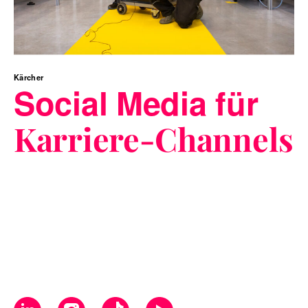
Kärcher
Social Media für
Karriere-Channels