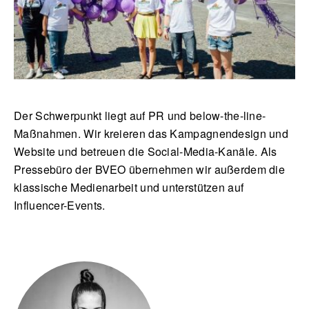
Der Schwerpunkt liegt auf PR und below-the-line-
Maßnahmen. Wir kreieren das Kampagnendesign und
Website und betreuen die Social-Media-Kanäle. Als
Pressebüro der BVEO übernehmen wir außerdem die
klassische Medienarbeit und unterstützen auf
Influencer-Events.