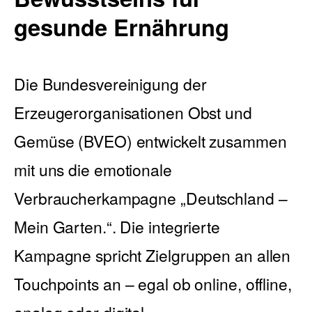
gesunde Ernährung
English
Die Bundesvereinigung der
Erzeugerorganisationen Obst und
Gemüse (BVEO) entwickelt zusammen
mit uns die emotionale
Verbraucherkampagne „Deutschland –
Mein Garten.“. Die integrierte
Kampagne spricht Zielgruppen an allen
Touchpoints an – egal ob online, offline,
analog oder digital.