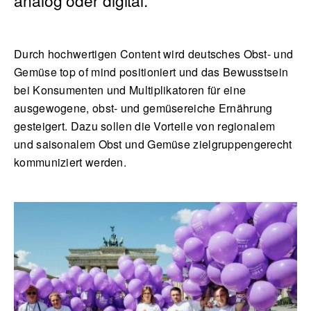
Durch hochwertigen Content wird deutsches Obst- und
Gemüse top of mind positioniert und das Bewusstsein
bei Konsumenten und Multiplikatoren für eine
ausgewogene, obst- und gemüsereiche Ernährung
gesteigert. Dazu sollen die Vorteile von regionalem
und saisonalem Obst und Gemüse zielgruppengerecht
kommuniziert werden.