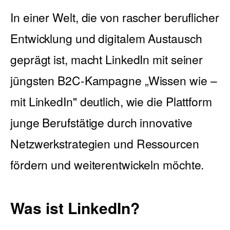
In einer Welt, die von rascher beruflicher
Entwicklung und digitalem Austausch
English
geprägt ist, macht LinkedIn mit seiner
jüngsten B2C-Kampagne „Wissen wie –
mit LinkedIn" deutlich, wie die Plattform
junge Berufstätige durch innovative
Netzwerkstrategien und Ressourcen
fördern und weiterentwickeln möchte.
Was ist LinkedIn?