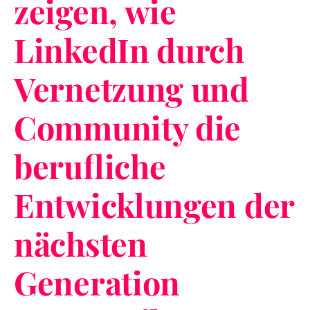
zeigen, wie
LinkedIn durch
Vernetzung und
Community die
berufliche
Entwicklungen der
nächsten
Generation