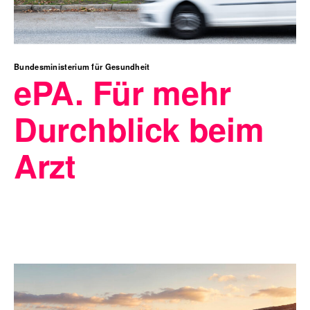
Bundesministerium für Gesundheit
ePA. Für mehr
Durchblick beim
Arzt