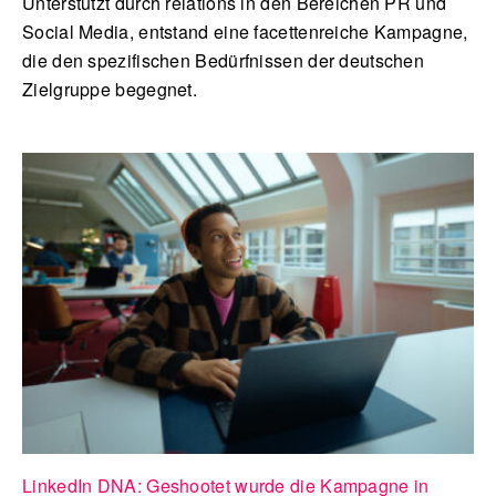
Unterstützt durch relations in den Bereichen PR und
Social Media, entstand eine facettenreiche Kampagne,
die den spezifischen Bedürfnissen der deutschen
Zielgruppe begegnet.
LinkedIn DNA: Geshootet wurde die Kampagne in