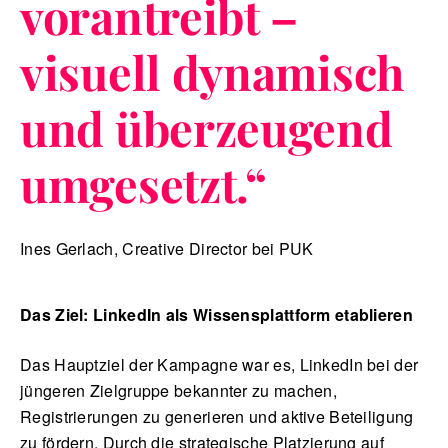
vorantreibt –
visuell dynamisch
und überzeugend
umgesetzt.
“
Ines Gerlach, Creative Director bei PUK
Das Ziel: LinkedIn als Wissensplattform etablieren
Das Hauptziel der Kampagne war es, LinkedIn bei der
jüngeren Zielgruppe bekannter zu machen,
Registrierungen zu generieren und aktive Beteiligung
zu fördern. Durch die strategische Platzierung auf