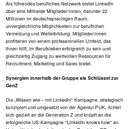
Als führendes berufliches Netzwerk bietet LinkedIn
über eine Milliarde Mitglieder:innen, darunter 22
Millionen im deutschsprachigen Raum,
unvergleichliche Möglichkeiten zur beruflichen
Vernetzung und Weiterbildung. Mitglieder:innen
profitieren von einem professionellen Umfeld, das
ihnen hilft, im Berufsleben erfolgreich zu sein und
gleichzeitig Zugang zu wertvollen Ressourcen für
Recruitment, Marketing und Sales bietet.
Synergien innerhalb der Gruppe als Schlüssel zur
GenZ
Die „Wissen wie – mit LinkedIn" Kampagne, strategisch
konzipiert und umgesetzt von der Agentur PUK, richtet
sich gezielt an die Generation Z und knüpft an die
erfolgreiche US-Kampagne "LinkedIn knows how" an.