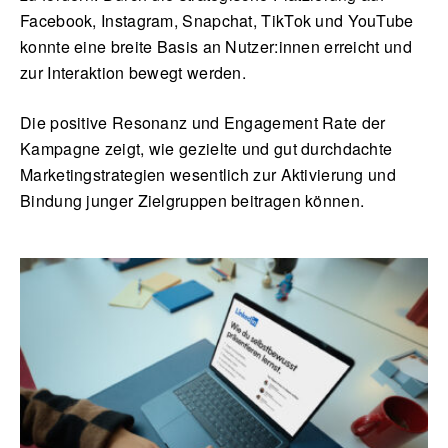
Facebook, Instagram, Snapchat, TikTok und YouTube
konnte eine breite Basis an Nutzer:innen erreicht und
zur Interaktion bewegt werden.
Die positive Resonanz und Engagement Rate der
Kampagne zeigt, wie gezielte und gut durchdachte
Marketingstrategien wesentlich zur Aktivierung und
Bindung junger Zielgruppen beitragen können.