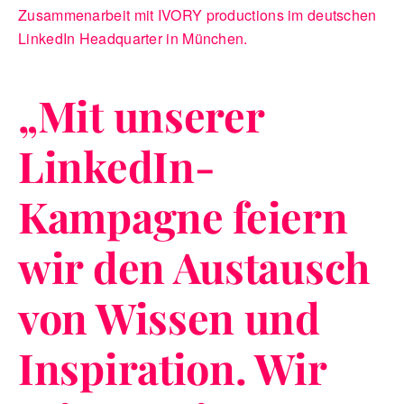
Zusammenarbeit mit IVORY productions im deutschen
LinkedIn Headquarter in München.
„
Mit unserer
LinkedIn-
Kampagne feiern
wir den Austausch
von Wissen und
Inspiration. Wir