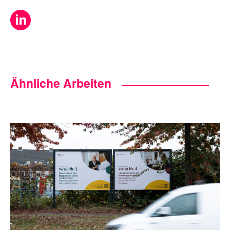
Ähnliche Arbeiten