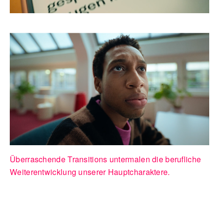
Überraschende Transitions untermalen die berufliche
Weiterentwicklung unserer Hauptcharaktere.