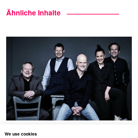
Ähnliche Inhalte
07/08/2021
We use cookies