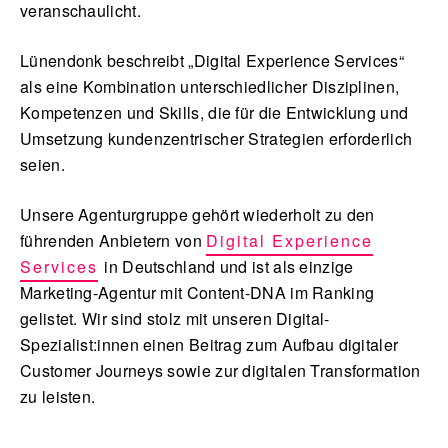
veranschaulicht.
Lünendonk beschreibt „Digital Experience Services“
als eine Kombination unterschiedlicher Disziplinen,
Kompetenzen und Skills, die für die Entwicklung und
Umsetzung kundenzentrischer Strategien erforderlich
seien.
Unsere Agenturgruppe gehört wiederholt zu den
führenden Anbietern von
Digital Experience
Services
in Deutschland und ist als einzige
Marketing-Agentur mit Content-DNA im Ranking
gelistet. Wir sind stolz mit unseren Digital-
Spezialist:innen einen Beitrag zum Aufbau digitaler
Customer Journeys sowie zur digitalen Transformation
zu leisten.