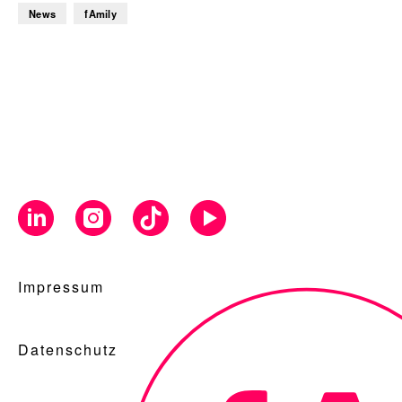
News
fAmily
Impressum
Datenschutz