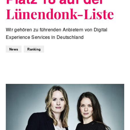
Lünendonk-Liste
Wir gehören zu führenden Anbietern von Digital
Experience Services in Deutschland
News
Ranking