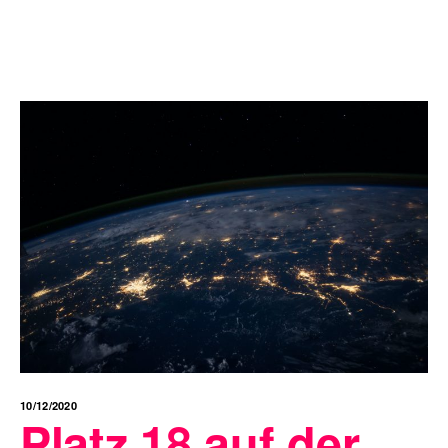
10/12/2020
Platz 18 auf der