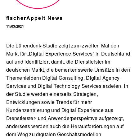
fischerAppelt News
11/03/2021
English
Die Lünendonk-Studie zeigt zum zweiten Mal den
Markt für „Digital Experience Services“ in Deutschland
auf und identifiziert damit, die Dienstleister im
deutschen Markt, die bemerkenswerte Umsätze in den
Themenfeldern Digital Consulting, Digital Agency
Services und Digital Technology Services erzielen. In
der Studie werden einerseits Strategien,
Entwicklungen sowie Trends für mehr
Kundenzentrierung und Digital Experience aus
Dienstleister- und Anwenderperspektive aufgezeigt,
anderseits werden auch die Herausforderungen auf
dem Weg zu digitalen Geschäftsmodellen