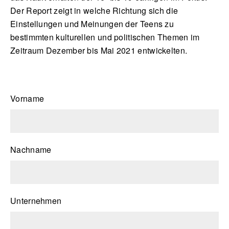
Der Report zeigt in welche Richtung sich die
Einstellungen und Meinungen der Teens zu
bestimmten kulturellen und politischen Themen im
Zeitraum Dezember bis Mai 2021 entwickelten.
Vorname
Nachname
Unternehmen