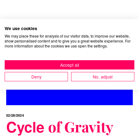
We use cookies
We may place these for analysis of our visitor data, to improve our website,
show personalised content and to give you a great website experience. For
more information about the cookies we use open the settings.
Accept all
Deny
No, adjust
02/28/2024
Cycle
of Gravity