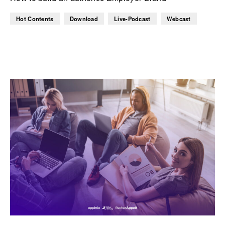
Hot Contents
Download
Live-Podcast
Webcast