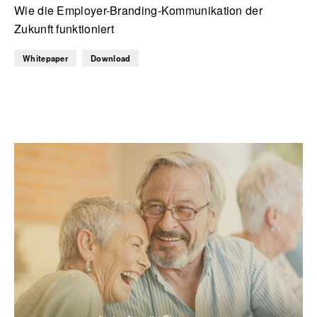
Wie die Employer-Branding-Kommunikation der
Zukunft funktioniert
Whitepaper
Download