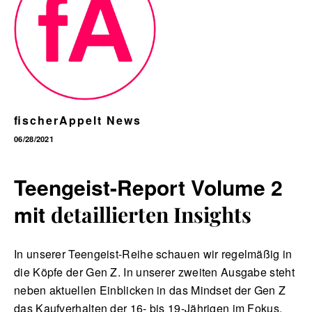
English
fischerAppelt News
06/28/2021
Teengeist-Report Volume 2
mit
detaillierten Insights
In unserer Teengeist-Reihe schauen wir regelmäßig in
die Köpfe der Gen Z. In unserer zweiten Ausgabe steht
neben aktuellen Einblicken in das Mindset der Gen Z
das Kaufverhalten der 16- bis 19-Jährigen im Fokus.