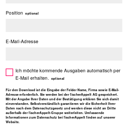
Position
optional
E-Mail-Adresse
Ich möchte kommende Ausgaben automatisch per
E-Mail erhalten.
optional
Für den Download ist die Eingabe der Felder Name, Firma sowie E-Mail-
Adresse erforderlich. Sie werden bei der fischerAppelt AG gespeichert.
Mit der Angabe Ihrer Daten und der Bestätigung erklären Sie sich damit
einverstanden. Selbstverständlich garantieren wir die Sicherheit Ihrer
Daten nach dem Datenschutzgesetz und werden diese nicht an Dritte
außerhalb der fischerAppelt-Gruppe weiterleiten. Umfassende
Informationen zum Datenschutz bei fischerAppelt finden auf unserer
Website.