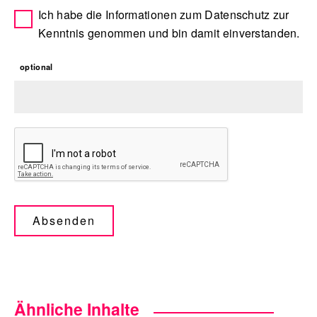
Ich habe die Informationen zum Datenschutz zur
Kenntnis genommen und bin damit einverstanden.
optional
Bitte leer lassen
Absenden
Ähnliche Inhalte