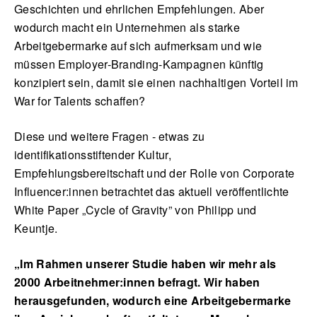
Geschichten und ehrlichen Empfehlungen. Aber
wodurch macht ein Unternehmen als starke
Arbeitgebermarke auf sich aufmerksam und wie
müssen Employer-Branding-Kampagnen künftig
konzipiert sein, damit sie einen nachhaltigen Vorteil im
War for Talents schaffen?
Diese und weitere Fragen - etwas zu
identifikationsstiftender Kultur,
Empfehlungsbereitschaft und der Rolle von Corporate
Influencer:innen betrachtet das aktuell veröffentlichte
White Paper „Cycle of Gravity” von Philipp und
Keuntje.
„Im Rahmen unserer Studie haben wir mehr als
2000 Arbeitnehmer:innen befragt. Wir haben
herausgefunden, wodurch eine Arbeitgebermarke