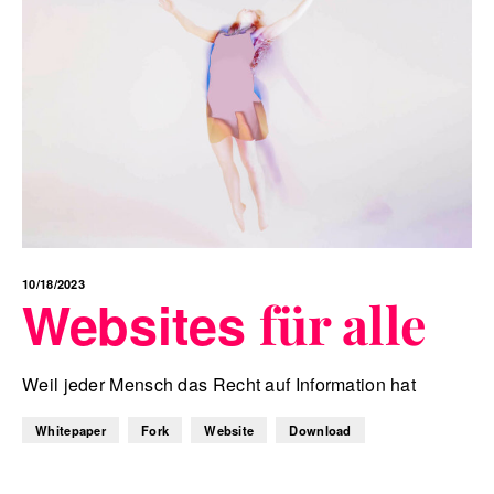
10/18/2023
Websites
für alle
Weil jeder Mensch das Recht auf Information hat
Whitepaper
Fork
Website
Download