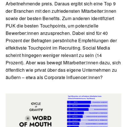
Arbeitnehmende preis. Daraus ergibt sich eine Top 9
der Branchen mit den zufriedensten Mitarbeiter:innen
sowie der besten Benefits. Zum anderen identifiziert
PUK die besten Touchpoints, um potenzielle
Bewerber:innen anzusprechen. Dabei sind für 40
Prozent der Befragten persönliche Empfehlungen der
effektivste Touchpoint im Recruiting. Social Media
scheint hingegen weniger relevant zu sein (14
Prozent). Aber was bewegt Mitarbeiter:innen dazu, sich
öffentlich wie privat über das eigene Unternehmen zu
äußern – etwa als Corporate Influencer:innen?