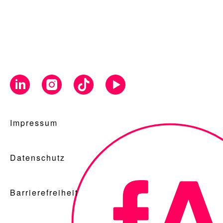
Impressum
Datenschutz
Barrierefreiheit