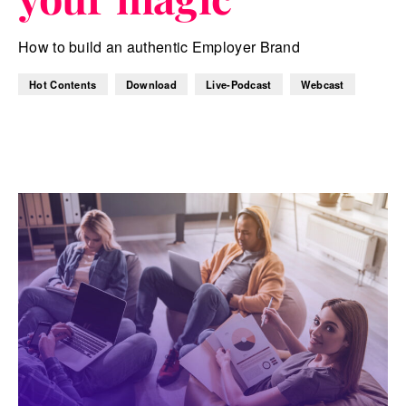
How to build an authentic Employer Brand
Hot Contents
Download
Live-Podcast
Webcast