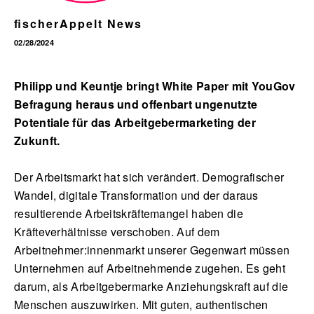
fischerAppelt News
02/28/2024
English
Philipp und Keuntje bringt White Paper mit YouGov
Befragung heraus und offenbart ungenutzte
Potentiale für das Arbeitgebermarketing der
Zukunft.
Der Arbeitsmarkt hat sich verändert. Demografischer
Wandel, digitale Transformation und der daraus
resultierende Arbeitskräftemangel haben die
Kräfteverhältnisse verschoben. Auf dem
Arbeitnehmer:innenmarkt unserer Gegenwart müssen
Unternehmen auf Arbeitnehmende zugehen. Es geht
darum, als Arbeitgebermarke Anziehungskraft auf die
Menschen auszuwirken. Mit guten, authentischen