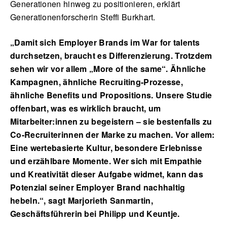
Generationen hinweg zu positionieren, erklärt
Generationenforscherin Steffi Burkhart.
„Damit sich Employer Brands im War for talents
durchsetzen, braucht es Differenzierung. Trotzdem
sehen wir vor allem „More of the same“. Ähnliche
Kampagnen, ähnliche Recruiting-Prozesse,
ähnliche Benefits und Propositions. Unsere Studie
offenbart, was es wirklich braucht, um
Mitarbeiter:innen zu begeistern – sie bestenfalls zu
Co-Recruiterinnen der Marke zu machen. Vor allem:
Eine wertebasierte Kultur, besondere Erlebnisse
und erzählbare Momente. Wer sich mit Empathie
und Kreativität dieser Aufgabe widmet, kann das
Potenzial seiner Employer Brand nachhaltig
hebeln.“, sagt Marjorieth Sanmartin,
Geschäftsführerin bei Philipp und Keuntje.