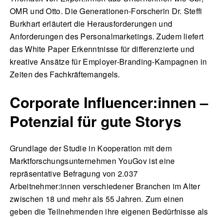
OMR und Otto. Die Generationen-Forscherin Dr. Steffi
Burkhart erläutert die Herausforderungen und
Anforderungen des Personalmarketings. Zudem liefert
das White Paper Erkenntnisse für differenzierte und
kreative Ansätze für Employer-Branding-Kampagnen in
Zeiten des Fachkräftemangels.
Corporate Influencer:innen –
Potenzial für gute Storys
Grundlage der Studie in Kooperation mit dem
Marktforschungsunternehmen YouGov ist eine
repräsentative Befragung von 2.037
Arbeitnehmer:innen verschiedener Branchen im Alter
zwischen 18 und mehr als 55 Jahren. Zum einen
geben die Teilnehmenden ihre eigenen Bedürfnisse als