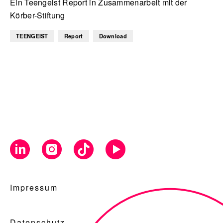
Ein Teengeist Report in Zusammenarbeit mit der
Körber-Stiftung
TEENGEIST
Report
Download
Impressum
Datenschutz