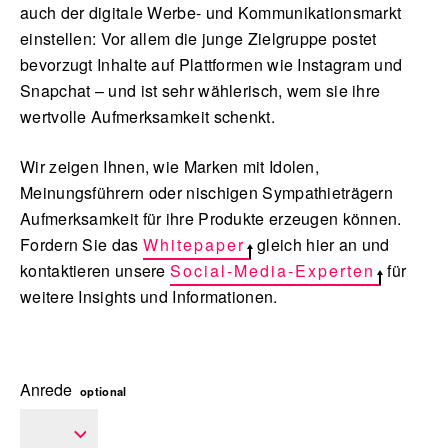
auch der digitale Werbe- und Kommunikationsmarkt
einstellen: Vor allem die junge Zielgruppe postet
bevorzugt Inhalte auf Plattformen wie Instagram und
Snapchat – und ist sehr wählerisch, wem sie ihre
wertvolle Aufmerksamkeit schenkt.
Wir zeigen Ihnen, wie Marken mit Idolen,
Meinungsführern oder nischigen Sympathieträgern
Aufmerksamkeit für ihre Produkte erzeugen können.
Fordern Sie das
Whitepaper
gleich hier an und
kontaktieren unsere
Social-Media-Experten
für
weitere Insights und Informationen.
Anrede
optional