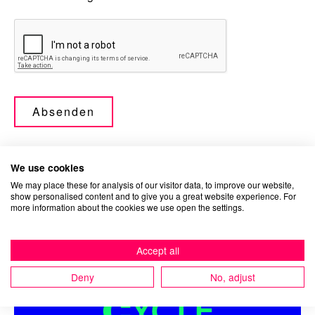
Bitte leer lassen
Absenden
We use cookies
We may place these for analysis of our visitor data, to improve our website,
Ähnliche Inhalte
show personalised content and to give you a great website experience. For
more information about the cookies we use open the settings.
Accept all
Deny
No, adjust