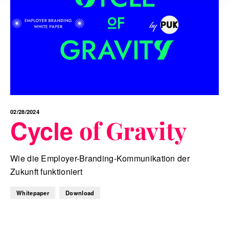
02/28/2024
Cycle
of Gravity
Wie die Employer-Branding-Kommunikation der
Zukunft funktioniert
Whitepaper
Download