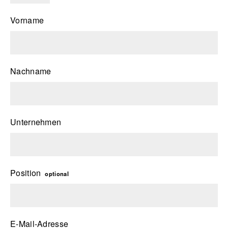
Vorname
Nachname
Unternehmen
Position
optional
E-Mail-Adresse