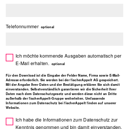
Telefonnummer
optional
Ich möchte kommende Ausgaben automatisch per
E-Mail erhalten.
optional
Für den Download ist die Eingabe der Felder Name, Firma sowie E-Mail-
Adresse erforderlich. Sie werden bei der fischerAppelt AG gespeichert.
Mit der Angabe Ihrer Daten und der Bestätigung erklären Sie sich damit
einverstanden. Selbstverständlich garantieren wir die Sicherheit Ihrer
Daten nach dem Datenschutzgesetz und werden diese nicht an Dritte
außerhalb der fischerAppelt-Gruppe weiterleiten. Umfassende
Informationen zum Datenschutz bei fischerAppelt finden auf unserer
Website.
Ich habe die Informationen zum Datenschutz zur
Kenntnis genommen und bin damit einverstanden.