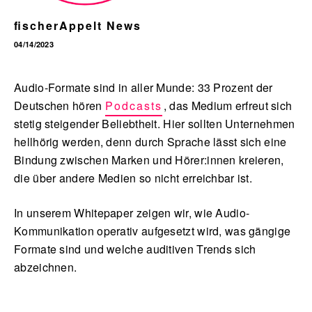
fischerAppelt News
04/14/2023
English
Audio-Formate sind in aller Munde: 33 Prozent der
Deutschen hören
Podcasts
, das Medium erfreut sich
stetig steigender Beliebtheit. Hier sollten Unternehmen
hellhörig werden, denn durch Sprache lässt sich eine
Bindung zwischen Marken und Hörer:innen kreieren,
die über andere Medien so nicht erreichbar ist.
In unserem Whitepaper zeigen wir, wie Audio-
Kommunikation operativ aufgesetzt wird, was gängige
Formate sind und welche auditiven Trends sich
abzeichnen.