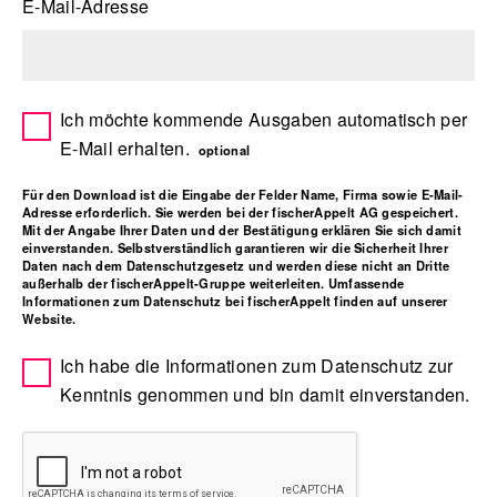
E-Mail-Adresse
Ich möchte kommende Ausgaben automatisch per
E-Mail erhalten.
optional
Für den Download ist die Eingabe der Felder Name, Firma sowie E-Mail-
Adresse erforderlich. Sie werden bei der fischerAppelt AG gespeichert.
Mit der Angabe Ihrer Daten und der Bestätigung erklären Sie sich damit
einverstanden. Selbstverständlich garantieren wir die Sicherheit Ihrer
Daten nach dem Datenschutzgesetz und werden diese nicht an Dritte
außerhalb der fischerAppelt-Gruppe weiterleiten. Umfassende
Informationen zum Datenschutz bei fischerAppelt finden auf unserer
Website.
Ich habe die Informationen zum Datenschutz zur
Kenntnis genommen und bin damit einverstanden.
Bitte leer lassen