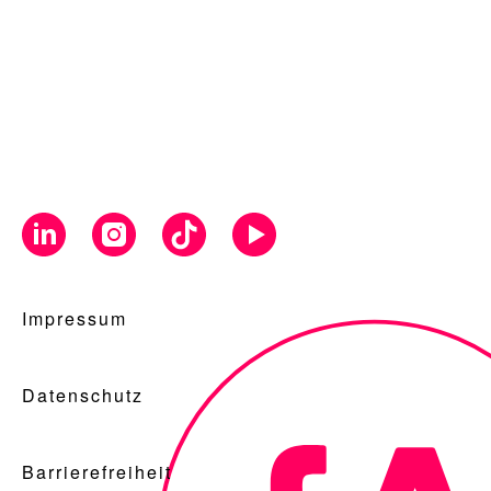
Impressum
Datenschutz
Barrierefreiheit