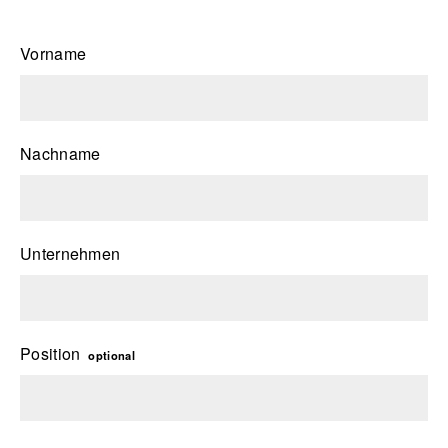
Vorname
Nachname
Unternehmen
Position
optional