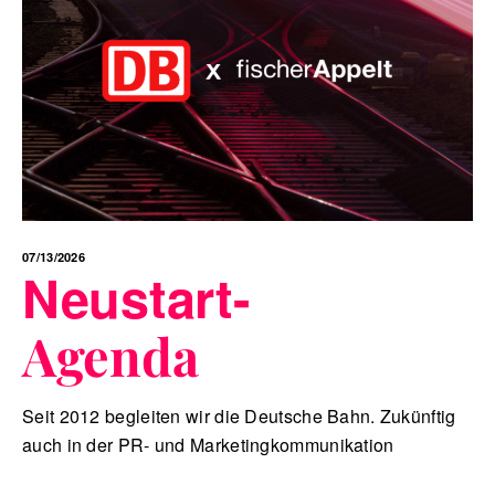
07/13/2026
Neustart-
Agenda
Seit 2012 begleiten wir die Deutsche Bahn. Zukünftig
auch in der PR- und Marketingkommunikation