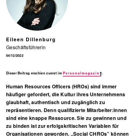
English
Eileen Dillenburg
Geschäftsführerin
04/12/2022
Dieser Beitrag erschien zuerst im
Personalmagazin
.
Human Resources Officers (HROs) sind immer
häufiger gefordert, die Kultur ihres Unternehmens
glaubhaft, authentisch und zugänglich zu
repräsentieren. Denn qualifizierte Mitarbeiter:innen
sind eine knappe Ressource. Sie zu gewinnen und
zu binden ist zur erfolgskritischen Variablen für
Organisationen geworden. „Social CHROs” können