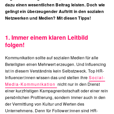
dazu einen wesentlichen Beitrag leisten. Doch wie
gelingt ein überzeugender Auftritt in den sozialen
Netzwerken und Medien? Mit diesen Tipps!
1. Immer einem klaren Leitbild
folgen!
Kommunikation sollte auf sozialen Medien für alle
Beteiligten einen Mehrwert erzeugen. Und Influencing
ist in diesem Verständnis kein Selbstzweck. Top HR-
Influencer:innen wissen das und stellen ihre
Social-
Media-Kommunikation
nicht nur in den Dienst
einer kurzfristigen Kampagnenbotschaft oder einer rein
persönlichen Profilierung, sondern immer auch in den
der Vermittlung von Kultur und Werten des
Unternehmens. Denn für Follower:innen sind HR-