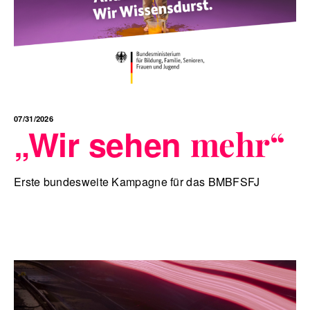
07/31/2026
„Wir sehen
mehr“
Erste bundesweite Kampagne für das BMBFSFJ