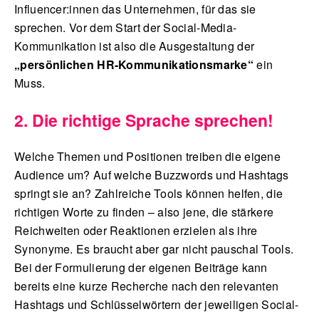
Influencer:innen das Unternehmen, für das sie
sprechen. Vor dem Start der Social-Media-
Kommunikation ist also die Ausgestaltung der
„persönlichen HR-Kommunikationsmarke“
ein
Muss.
2. Die richtige Sprache sprechen!
Welche Themen und Positionen treiben die eigene
Audience um? Auf welche Buzzwords und Hashtags
springt sie an? Zahlreiche Tools können helfen, die
richtigen Worte zu finden – also jene, die stärkere
Reichweiten oder Reaktionen erzielen als ihre
Synonyme. Es braucht aber gar nicht pauschal Tools.
Bei der Formulierung der eigenen Beiträge kann
bereits eine kurze Recherche nach den relevanten
Hashtags und Schlüsselwörtern der jeweiligen Social-