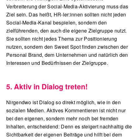
Verbreiterung der Social-Media-Aktivierung muss das
Ziel sein. Das heißt, HR-ler:innen sollten nicht jeden
Social-Media-Kanal bespielen, sondern den
zielführenden, den auch die eigene Zielgruppe nutzt.
Sie sollten nicht jedes Thema zur Positionierung
nutzen, sondern den Sweet Spot finden zwischen der
Personal Brand, dem Unternehmen und natürlich den
Interessen und Bedürfnissen der Zielgruppe.
5. Aktiv in Dialog treten!
Nirgendwo ist Dialog so direkt möglich, wie in den
sozialen Medien. Aktives Kommentieren ist nicht nur
bei den eigenen, sondern mehr noch bei fremden
Inhalten, entscheidend: Denn es steigert nachhaltig die
Sichtbarkeit der eigenen Beiträge und hilft bei dem