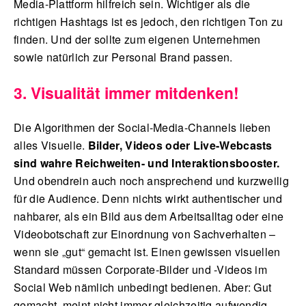
Media-Plattform hilfreich sein. Wichtiger als die
richtigen Hashtags ist es jedoch, den richtigen Ton zu
finden. Und der sollte zum eigenen Unternehmen
sowie natürlich zur Personal Brand passen.
3. Visualität immer mitdenken!
Die Algorithmen der Social-Media-Channels lieben
alles Visuelle.
Bilder, Videos oder Live-Webcasts
sind wahre Reichweiten- und Interaktionsbooster.
Und obendrein auch noch ansprechend und kurzweilig
für die Audience. Denn nichts wirkt authentischer und
nahbarer, als ein Bild aus dem Arbeitsalltag oder eine
Videobotschaft zur Einordnung von Sachverhalten –
wenn sie „gut“ gemacht ist. Einen gewissen visuellen
Standard müssen Corporate-Bilder und -Videos im
Social Web nämlich unbedingt bedienen. Aber: Gut
gemacht, meint nicht immer gleichzeitig aufwendig