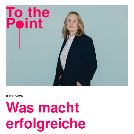
08/05/2026
Was macht
erfolgreiche