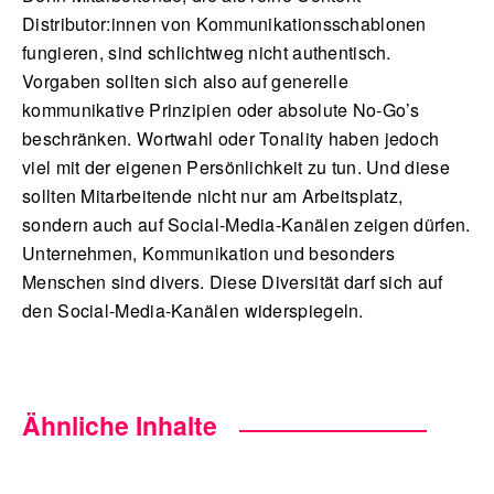
Distributor:innen von Kommunikationsschablonen
fungieren, sind schlichtweg nicht authentisch.
Vorgaben sollten sich also auf generelle
kommunikative Prinzipien oder absolute No-Go’s
beschränken. Wortwahl oder Tonality haben jedoch
viel mit der eigenen Persönlichkeit zu tun. Und diese
sollten Mitarbeitende nicht nur am Arbeitsplatz,
sondern auch auf Social-Media-Kanälen zeigen dürfen.
Unternehmen, Kommunikation und besonders
Menschen sind divers. Diese Diversität darf sich auf
den Social-Media-Kanälen widerspiegeln.
Ähnliche Inhalte