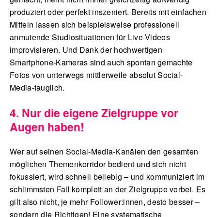
produziert oder perfekt inszeniert. Bereits mit einfachen
Mitteln lassen sich beispielsweise professionell
anmutende Studiosituationen für Live-Videos
improvisieren. Und Dank der hochwertigen
Smartphone-Kameras sind auch spontan gemachte
Fotos von unterwegs mittlerweile absolut Social-
Media-tauglich.
4. Nur die eigene Zielgruppe vor
Augen haben!
Wer auf seinen Social-Media-Kanälen den gesamten
möglichen Themenkorridor bedient und sich nicht
fokussiert, wird schnell beliebig – und kommuniziert im
schlimmsten Fall komplett an der Zielgruppe vorbei. Es
gilt also nicht, je mehr Follower:innen, desto besser –
sondern die Richtigen! Eine systematische