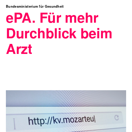
Bundesministerium für Gesundheit
ePA. Für mehr
Durchblick beim
Arzt