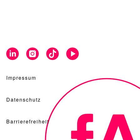
Impressum
Datenschutz
Barrierefreiheit