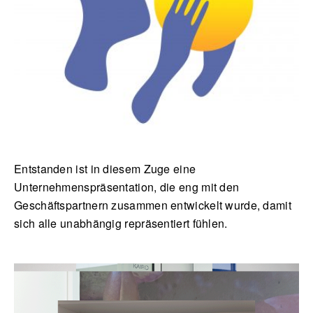
Entstanden ist in diesem Zuge eine
Unternehmenspräsentation, die eng mit den
Geschäftspartnern zusammen entwickelt wurde, damit
sich alle unabhängig repräsentiert fühlen.