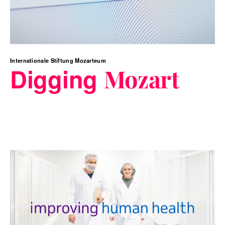
Internationale Stiftung Mozarteum
Digging
Mozart