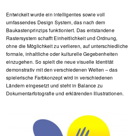
Entwickelt wurde ein intelligentes sowie voll
umfassendes Design System, das nach dem
Baukastenprinzips funktioniert. Das entstandene
Rastersystem schafft Einheitlichkeit und Ordnung,
ohne die Möglichkeit zu verlieren, auf unterschiedliche
formale, inhaltliche oder kulturelle Gegebenheiten
einzugehen. So spielt die neue visuelle Identität
demonstrativ mit den verschiedenen Welten – das
spielerische Farbkonzept wird in verschiedenen
Ländern eingesetzt und steht in Balance zu
Dokumentarfotografie und erklärenden Illustrationen.