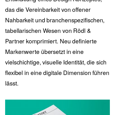
das die Vereinbarkeit von offener
Nahbarkeit und branchenspezifischen,
English
tabellarischen Wesen von Rödl &
Partner komprimiert. Neu definierte
Markenwerte übersetzt in eine
vielschichtige, visuelle Identität, die sich
flexibel in eine digitale Dimension führen
lässt.