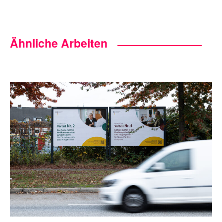
Ähnliche Arbeiten