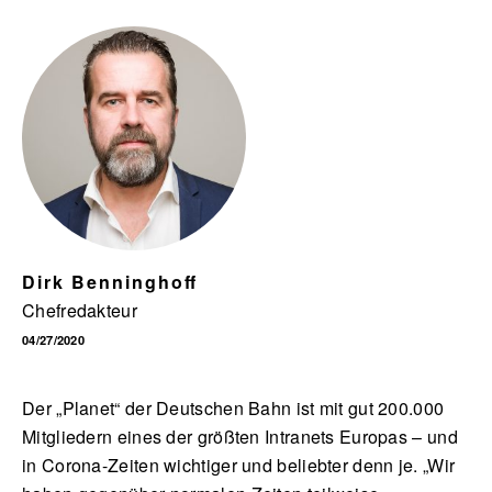
English
Dirk Benninghoff
Chefredakteur
04/27/2020
Der „Planet“ der Deutschen Bahn ist mit gut 200.000
Mitgliedern eines der größten Intranets Europas – und
in Corona-Zeiten wichtiger und beliebter denn je. „Wir