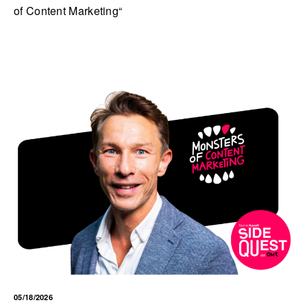
of Content Marketing“
05/18/2026