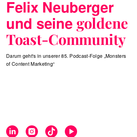
Felix Neuberger
und seine
goldene
Toast-Community
Darum geht's in unserer 85. Podcast-Folge „Monsters
of Content Marketing“