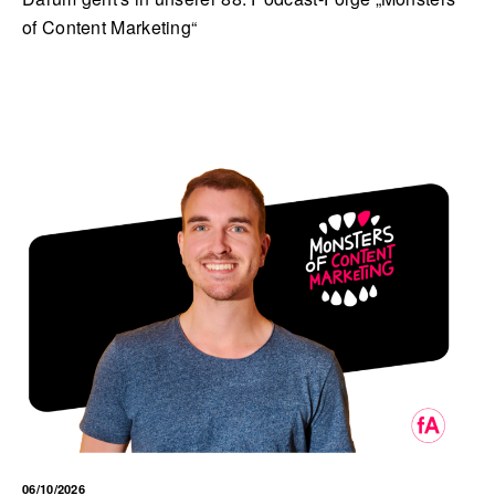
of Content Marketing“
06/10/2026