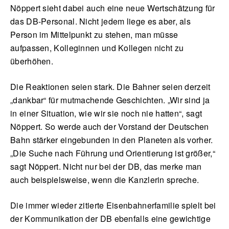
Nöppert sieht dabei auch eine neue Wertschätzung für
das DB-Personal. Nicht jedem liege es aber, als
Person im Mittelpunkt zu stehen, man müsse
aufpassen, Kolleginnen und Kollegen nicht zu
überhöhen.
Die Reaktionen seien stark. Die Bahner seien derzeit
„dankbar“ für mutmachende Geschichten. „Wir sind ja
in einer Situation, wie wir sie noch nie hatten“, sagt
Nöppert. So werde auch der Vorstand der Deutschen
Bahn stärker eingebunden in den Planeten als vorher.
„Die Suche nach Führung und Orientierung ist größer,“
sagt Nöppert. Nicht nur bei der DB, das merke man
auch beispielsweise, wenn die Kanzlerin spreche.
Die immer wieder zitierte Eisenbahnerfamilie spielt bei
der Kommunikation der DB ebenfalls eine gewichtige