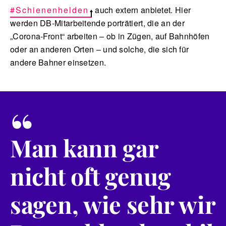
#Schienenhelden
auch extern anbietet. Hier
werden DB-Mitarbeitende porträtiert, die an der
„Corona-Front“ arbeiten – ob in Zügen, auf Bahnhöfen
oder an anderen Orten – und solche, die sich für
andere Bahner einsetzen.
“
Man kann gar
nicht oft genug
sagen, wie sehr wir