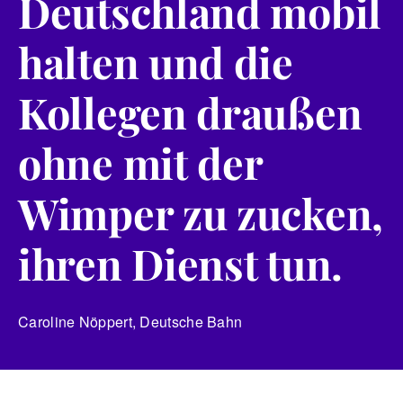
Deutschland mobil
halten und die
Kollegen draußen
ohne mit der
Wimper zu zucken,
ihren Dienst tun.
Caroline Nöppert, Deutsche Bahn