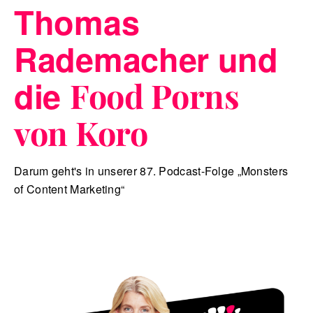
Thomas
Rademacher und
die
Food Porns
von Koro
Darum geht's in unserer 87. Podcast-Folge „Monsters
of Content Marketing“