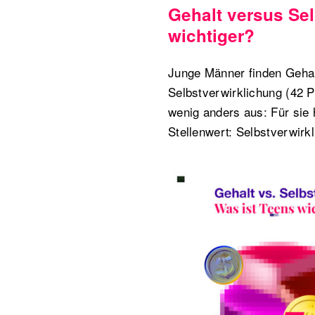
Gehalt versus Sel
wichtiger?
Junge Männer finden Gehalt
Selbstverwirklichung (42 P
wenig anders aus: Für sie
Stellenwert: Selbstverwirk