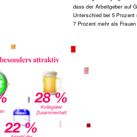
dass der Arbeitgeber auf Gl
Unterschied bei 5 Prozen
7 Prozent mehr als Frauen 