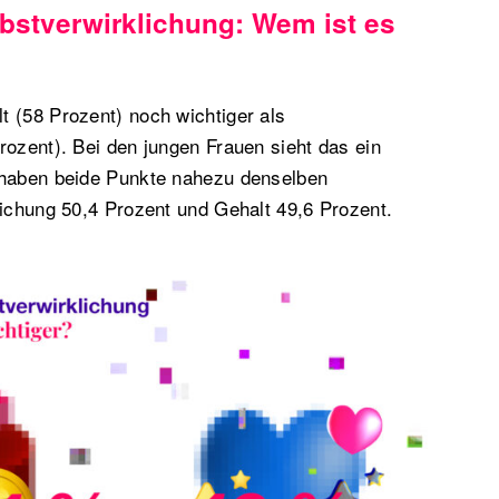
bstverwirklichung: Wem ist es
 (58 Prozent) noch wichtiger als
rozent). Bei den jungen Frauen sieht das ein
 haben beide Punkte nahezu denselben
lichung 50,4 Prozent und Gehalt 49,6 Prozent.