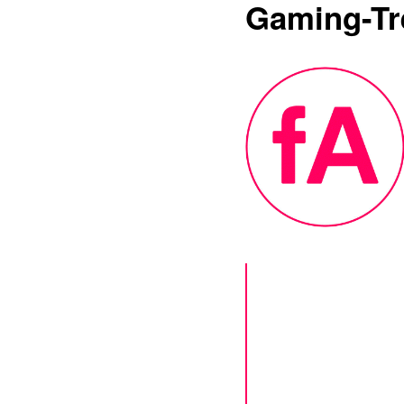
Gaming-Tr