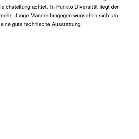
eichstellung achtet. In Punkto Diversität liegt der
t mehr. Junge Männer hingegen wünschen sich um
eine gute technische Ausstattung.