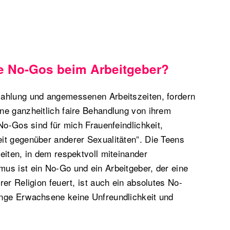
e No-Gos beim Arbeitgeber?
ahlung und angemessenen Arbeitszeiten, fordern
ne ganzheitlich faire Behandlung von ihrem
No-Gos sind für mich Frauenfeindlichkeit,
it gegenüber anderer Sexualitäten”. Die Teens
eiten, in dem respektvoll miteinander
us ist ein No-Go und ein Arbeitgeber, der eine
er Religion feuert, ist auch ein absolutes No-
nge Erwachsene keine Unfreundlichkeit und