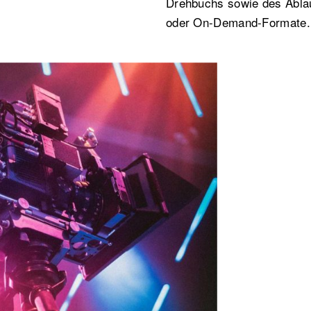
Drehbuchs sowie des Ablauf
oder On-Demand-Formate.