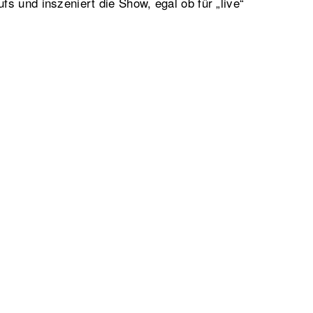
s und inszeniert die Show, egal ob für „live“