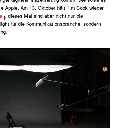
e Apple. Am 13. Oktober hält Tim Cook wieder
e
, dieses Mal sind aber nicht nur die
light für die Kommunikationsbranche, sondern
ung.