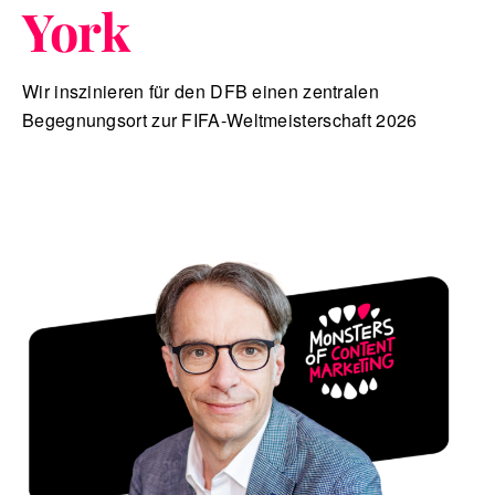
York
Wir inszinieren für den DFB einen zentralen
Begegnungsort zur FIFA-Weltmeisterschaft 2026