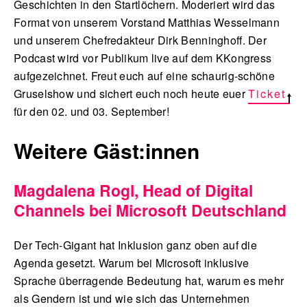
Geschichten in den Startlöchern. Moderiert wird das
Format von unserem Vorstand Matthias Wesselmann
und unserem Chefredakteur Dirk Benninghoff. Der
Podcast wird vor Publikum live auf dem KKongress
aufgezeichnet. Freut euch auf eine schaurig-schöne
Gruselshow und sichert euch noch heute euer
Ticket
für den 02. und 03. September!
Weitere Gäst:innen
Magdalena Rogl, Head of Digital
Channels bei Microsoft Deutschland
Der Tech-Gigant hat Inklusion ganz oben auf die
Agenda gesetzt. Warum bei Microsoft inklusive
Sprache überragende Bedeutung hat, warum es mehr
als Gendern ist und wie sich das Unternehmen