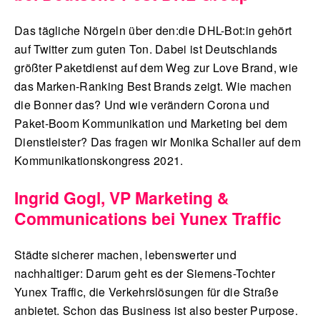
Das tägliche Nörgeln über den:die DHL-Bot:in gehört
auf Twitter zum guten Ton. Dabei ist Deutschlands
größter Paketdienst auf dem Weg zur Love Brand, wie
das Marken-Ranking Best Brands zeigt. Wie machen
die Bonner das? Und wie verändern Corona und
Paket-Boom Kommunikation und Marketing bei dem
Dienstleister? Das fragen wir Monika Schaller auf dem
Kommunikationskongress 2021.
Ingrid Gogl, VP Marketing &
Communications bei Yunex Traffic
Städte sicherer machen, lebenswerter und
nachhaltiger: Darum geht es der Siemens-Tochter
Yunex Traffic, die Verkehrslösungen für die Straße
anbietet. Schon das Business ist also bester Purpose.