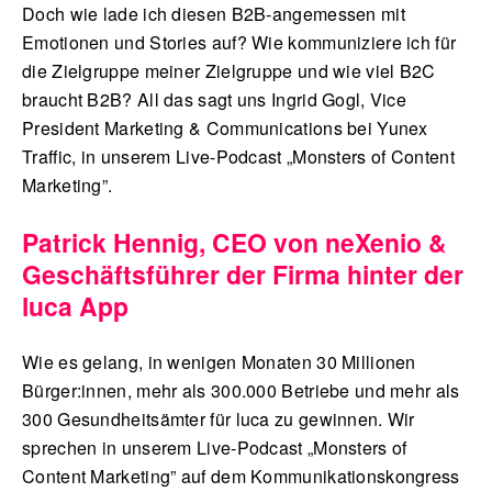
Doch wie lade ich diesen B2B-angemessen mit
Emotionen und Stories auf? Wie kommuniziere ich für
die Zielgruppe meiner Zielgruppe und wie viel B2C
braucht B2B? All das sagt uns Ingrid Gogl, Vice
President Marketing & Communications bei Yunex
Traffic, in unserem Live-Podcast „Monsters of Content
Marketing”.
Patrick Hennig, CEO von neXenio &
Geschäftsführer der Firma hinter der
luca App
Wie es gelang, in wenigen Monaten 30 Millionen
Bürger:innen, mehr als 300.000 Betriebe und mehr als
300 Gesundheitsämter für luca zu gewinnen. Wir
sprechen in unserem Live-Podcast „Monsters of
Content Marketing” auf dem Kommunikationskongress