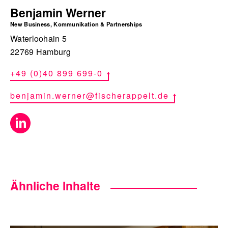
Benjamin Werner
New Business, Kommunikation & Partnerships
Waterloohain 5
22769 Hamburg
+49 (0)40 899 699-0
benjamin.werner@fischerappelt.de
Ähnliche Inhalte