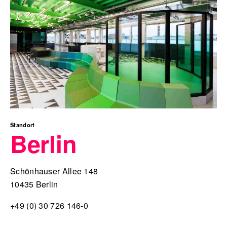
Standort
Berlin
Schönhauser Allee 148
10435 Berlin
+49 (0) 30 726 146-0