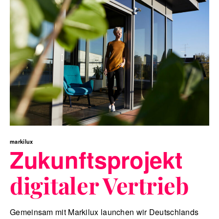
markilux
Zukunftsprojekt
digitaler Vertrieb
Gemeinsam mit Markilux launchen wir Deutschlands