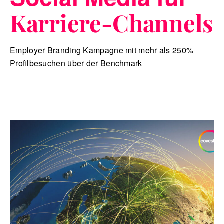
Karriere-Channels
Employer Branding Kampagne mit mehr als 250%
Profilbesuchen über der Benchmark