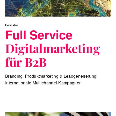
Covestro
Full Service
Digitalmarketing
für B2B
Branding, Produktmarketing & Leadgenerierung:
Internationale Multichannel-Kampagnen