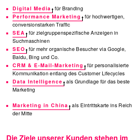
Digital Media
für Branding
Performance Marketing
für hochwertigen,
conversionstarken Traffic
SEA
für zielgruppenspezifische Anzeigen in
Suchmaschinen
SEO
für mehr organische Besucher via Google,
Baidu, Bing und Co.
CRM & E-Mail-Marketing
für personalisierte
Kommunikation entlang des Customer Lifecycles
Data Intelligence
als Grundlage für das beste
Marketing
Marketing in China
als Eintrittskarte ins Reich
der Mitte
Die Ziele unserer Kunden stehen im