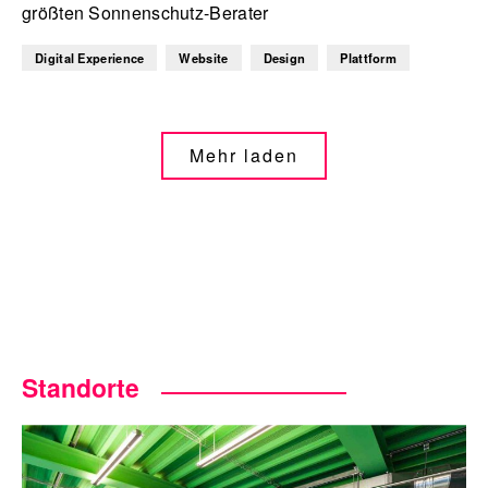
größten Sonnenschutz-Berater
Digital Experience
Website
Design
Plattform
Mehr laden
Standorte