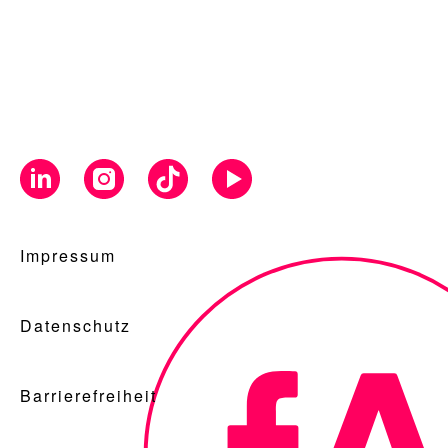
Impressum
Datenschutz
Barrierefreiheit