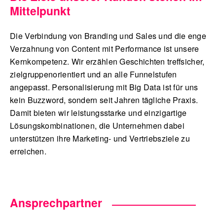
Mittelpunkt
Die Verbindung von Branding und Sales und die enge
Verzahnung von Content mit Performance ist unsere
Kernkompetenz. Wir erzählen Geschichten treffsicher,
zielgruppenorientiert und an alle Funnelstufen
angepasst. Personalisierung mit Big Data ist für uns
kein Buzzword, sondern seit Jahren tägliche Praxis.
Damit bieten wir leistungsstarke und einzigartige
Lösungskombinationen, die Unternehmen dabei
unterstützen ihre Marketing- und Vertriebsziele zu
erreichen.
Ansprechpartner